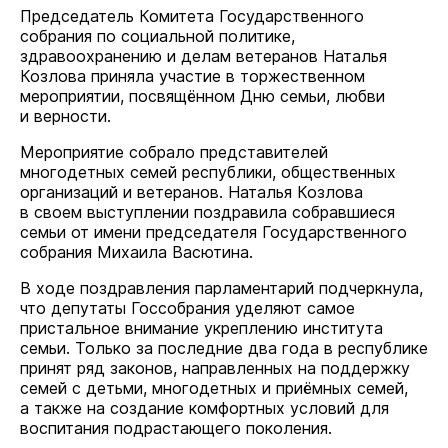
Председатель Комитета Государственного
собрания по социальной политике,
здравоохранению и делам ветеранов Наталья
Козлова приняла участие в торжественном
мероприятии, посвящённом Дню семьи, любви
и верности.
Мероприятие собрало представителей
многодетных семей республики, общественных
организаций и ветеранов. Наталья Козлова
в своем выступлении поздравила собравшиеся
семьи от имени председателя Государственного
собрания Михаила Васютина.
В ходе поздравления парламентарий подчеркнула,
что депутаты Госсобрания уделяют самое
пристальное внимание укреплению института
семьи. Только за последние два года в республике
принят ряд законов, направленных на поддержку
семей с детьми, многодетных и приёмных семей,
а также на создание комфортных условий для
воспитания подрастающего поколения.