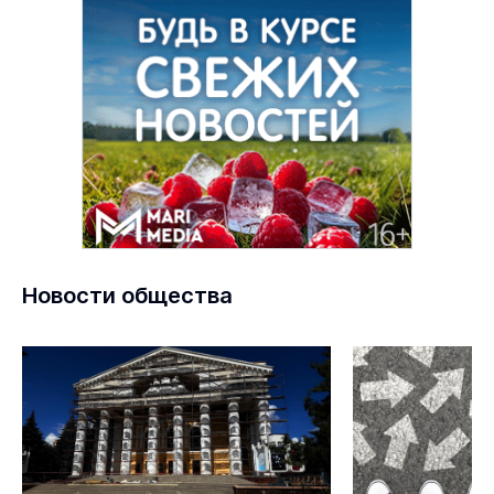
Новости общества