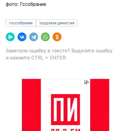
фото: Гссобрание
госсобрание
трудовая династия
Заметили ошибку в тексте? Выделите ошибку
и нажмите CTRL + ENTER