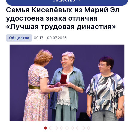
Семья Киселёвых из Марий Эл
удостоена знака отличия
«Лучшая трудовая династия»
Общество
09:17 09.07.2026