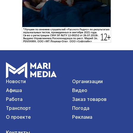
Новости
Организации
Афиша
Видео
Работа
Заказ товаров
Транспорт
Погода
О проекте
Реклама
Контакты