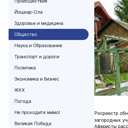
Происшествия
Йошкар-Ола
Здоровье и медицина
Общество
Наука и Образование
Транспорт и дороги
Политика
Экономика и бизнес
ЖКХ
Погода
Не проходите мимо!
Росреестр обн
загородных уч
Великая Победа
Аферисты расс