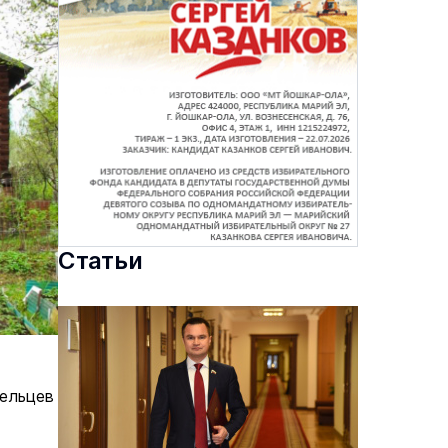
Статьи
дельцев