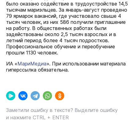
было оказано содействие в трудоустройстве 14,5
тысячам мариэльцев. За январь-август проведено
79 ярмарок вакансий, где участвовало свыше 4
тысяч человек, из них 586 получили приглашение
на работу. В общественных работах были
задействованы около 2,5 тысяч взрослых и в
летний период более 4 тысяч подростков.
Профессиональное обучение и переобучение
прошли 1130 человек.
ИА «
МариМедиа
». При использовании материала
гиперссылка обязательна.
Заметили ошибку в тексте? Выделите ошибку
и нажмите CTRL + ENTER