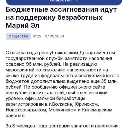
Бюджетные ассигнования идут
на поддержку безработных
Марий Эл
Общество
10:29 07.09.2009
С начала года республиканским Департаментом
государственной службы занятости населения
освоено 96 млн. рублей. На реализацию
мероприятий по снижению напряженности на
рынке труда из федерального и республиканского
бюджетов дополнительно выделено еще 35 млн.
рублей. По сообщению официального сайта
республиканских властей, наиболее высокий
уровень официальной безработицы
зарегистрирован в г.Волжске, Юринском,
Новоторъяльском, Моркинском и Килемарском
районах.
За 8 месяцев года центрами занятости населения