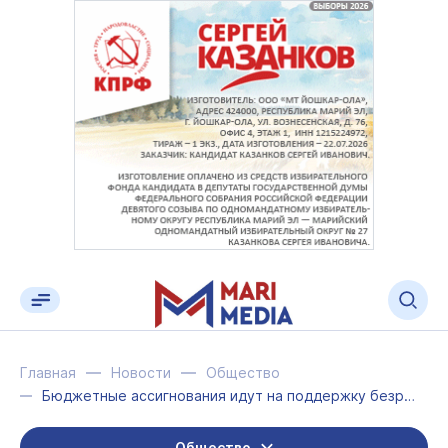
Главная
Новости
Общество
Бюджетные ассигнования идут на поддержку безработных Марий Эл
Общество