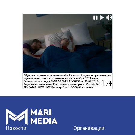
Новости
Организации