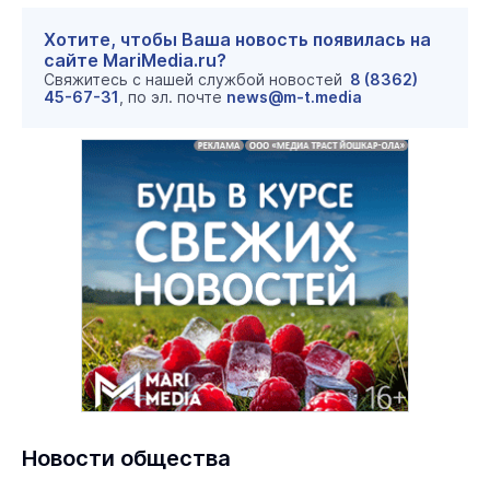
Хотите, чтобы Ваша новость появилась на
сайте MariMedia.ru?
Свяжитесь с нашей службой новостей
8 (8362)
45-67-31
, по эл. почте
news@m-t.media
Новости общества