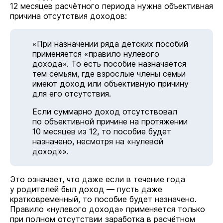
12 месяцев расчётного периода нужна объективная
причина отсутствия доходов:
«При назначении ряда детских пособий
применяется «правило нулевого
дохода». То есть пособие назначается
тем семьям, где взрослые члены семьи
имеют доход или объективную причину
для его отсутствия.
Если суммарно доход отсутствовал
по объективной причине на протяжении
10 месяцев из 12, то пособие будет
назначено, несмотря на «нулевой
доход»».
Это означает, что даже если в течение года
у родителей был доход — пусть даже
кратковременный, то пособие будет назначено.
Правило «нулевого дохода» применяется только
при полном отсутствии заработка в расчётном