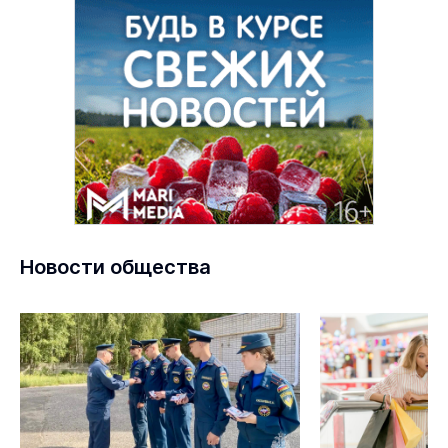
Новости общества