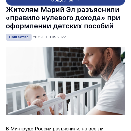
Жителям Марий Эл разъяснили
«правило нулевого дохода» при
оформлении детских пособий
Общество
20:59 08.09.2022
В Минтруде России разъяснили, на все ли