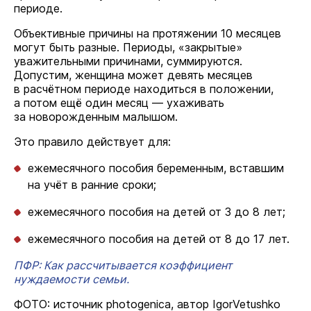
периоде.
Объективные причины на протяжении 10 месяцев
могут быть разные. Периоды, «закрытые»
уважительными причинами, суммируются.
Допустим, женщина может девять месяцев
в расчётном периоде находиться в положении,
а потом ещё один месяц — ухаживать
за новорожденным малышом.
Это правило действует для:
ежемесячного пособия беременным, вставшим
на учёт в ранние сроки;
ежемесячного пособия на детей от 3 до 8 лет;
ежемесячного пособия на детей от 8 до 17 лет.
ПФР: Как рассчитывается коэффициент
нуждаемости семьи.
ФОТО: источник photogenica, автор IgorVetushko