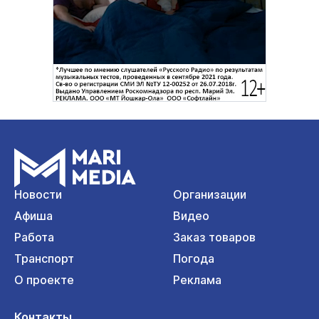
Новости
Организации
Афиша
Видео
Работа
Заказ товаров
Транспорт
Погода
О проекте
Реклама
Контакты