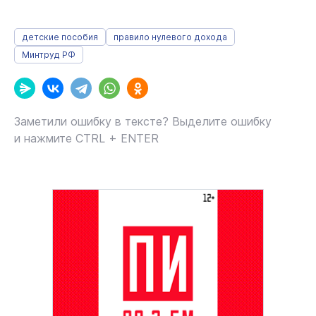
детские пособия
правило нулевого дохода
Минтруд РФ
Заметили ошибку в тексте? Выделите ошибку
и нажмите CTRL + ENTER