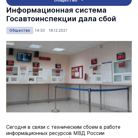
Информационная система
Госавтоинспекции дала сбой
Общество
14:30 18.12.2021
Сегодня в связи с техническим сбоем в работе
информационных ресурсов МВД России