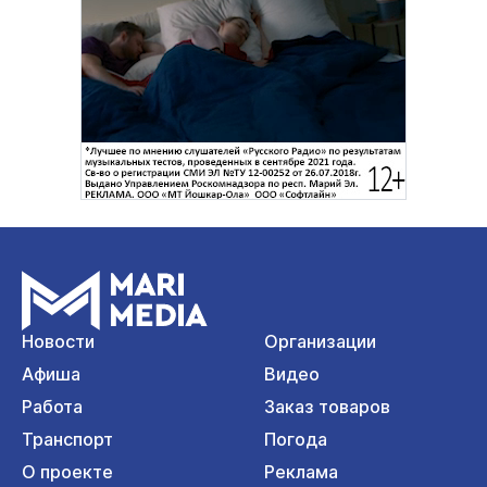
Новости
Организации
Афиша
Видео
Работа
Заказ товаров
Транспорт
Погода
О проекте
Реклама