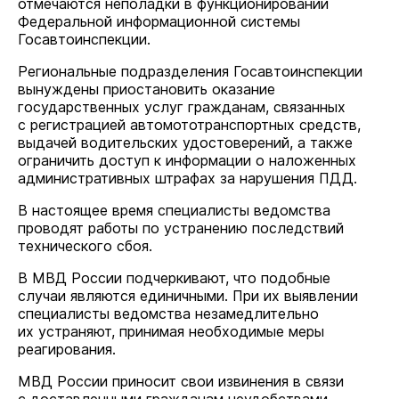
отмечаются неполадки в функционировании
Федеральной информационной системы
Госавтоинспекции.
Региональные подразделения Госавтоинспекции
вынуждены приостановить оказание
государственных услуг гражданам, связанных
с регистрацией автомототранспортных средств,
выдачей водительских удостоверений, а также
ограничить доступ к информации о наложенных
административных штрафах за нарушения ПДД.
В настоящее время специалисты ведомства
проводят работы по устранению последствий
технического сбоя.
В МВД России подчеркивают, что подобные
случаи являются единичными. При их выявлении
специалисты ведомства незамедлительно
их устраняют, принимая необходимые меры
реагирования.
МВД России приносит свои извинения в связи