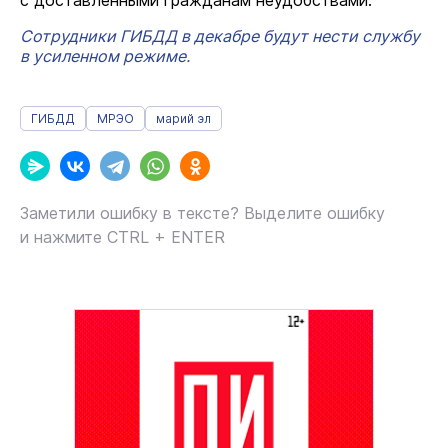
с доставленными гражданам неудобствами.
Сотрудники ГИБДД в декабре будут нести службу
в усиленном режиме.
ГИБДД
МРЭО
марий эл
Заметили ошибку в тексте? Выделите ошибку
и нажмите CTRL + ENTER