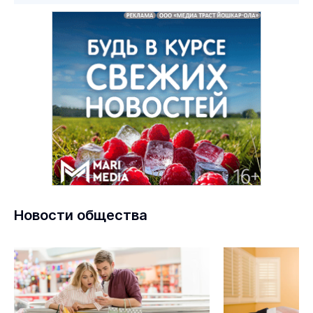
Новости общества