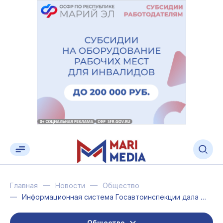
Главная
Новости
Общество
Информационная система Госавтоинспекции дала сбой
Общество