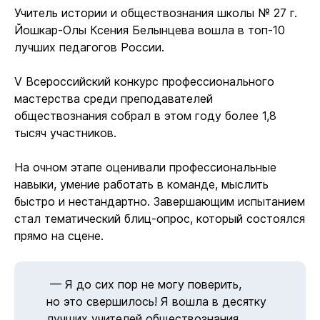
Учитель истории и обществознания школы № 27 г.
Йошкар-Олы Ксения Белынцева вошла в топ-10
лучших педагогов России.
V Всероссийский конкурс профессионального
мастерства среди преподавателей
обществознания собрал в этом году более 1,8
тысяч участников.
На очном этапе оценивали профессиональные
навыки, умение работать в команде, мыслить
быстро и нестандартно. Завершающим испытанием
стал тематический блиц-опрос, который состоялся
прямо на сцене.
— Я до сих пор не могу поверить,
но это свершилось! Я вошла в десятку
лучших учителей обществознания