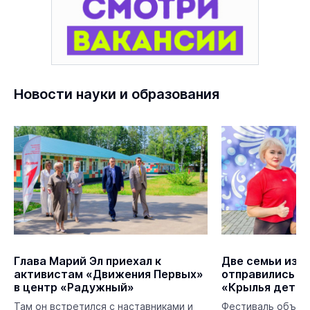
Новости науки и образования
Глава Марий Эл приехал к
Две семьи из М
активистам «Движения Первых»
отправились н
в центр «Радужный»
«Крылья детст
Там он встретился с наставниками и
Фестиваль объеди