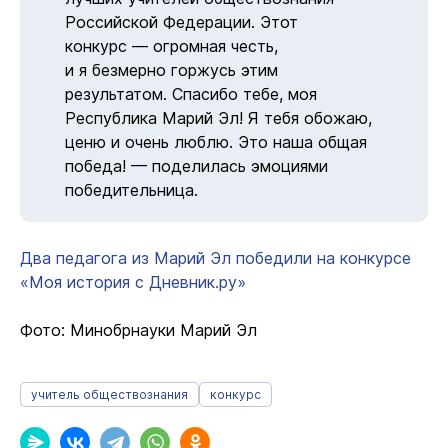
Российской Федерации. Этот
конкурс — огромная честь,
и я безмерно горжусь этим
результатом. Спасибо тебе, моя
Республика Марий Эл! Я тебя обожаю,
ценю и очень люблю. Это наша общая
победа! — поделилась эмоциями
победительница.
Два педагога из Марий Эл победили на конкурсе
«Моя история с Дневник.ру»
Фото: Минобрнауки Марий Эл
учитель обществознания
конкурс