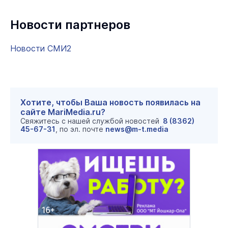
Новости партнеров
Новости СМИ2
Хотите, чтобы Ваша новость появилась на
сайте MariMedia.ru?
Свяжитесь с нашей службой новостей
8 (8362)
45-67-31
, по эл. почте
news@m-t.media