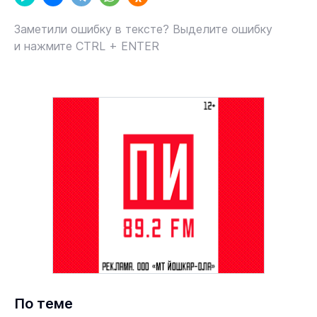
Заметили ошибку в тексте? Выделите ошибку
и нажмите CTRL + ENTER
По теме