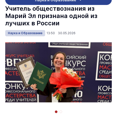
Учитель обществознания из
Марий Эл признана одной из
лучших в России
Наука и Образование
13:50 30.05.2026