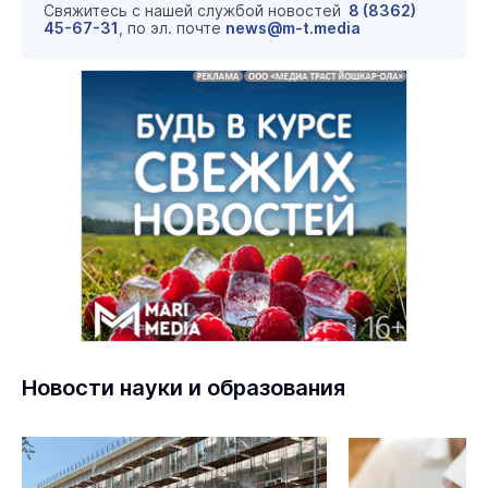
Свяжитесь с нашей службой новостей
8 (8362)
45-67-31
, по эл. почте
news@m-t.media
Новости науки и образования