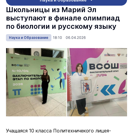
Школьницы из Марий Эл
выступают в финале олимпиад
по биологии и русскому языку
Наука и Образование
18:10 06.04.2026
Учащаяся 10 класса Политехничекого лицея-