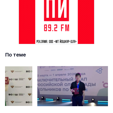
По теме