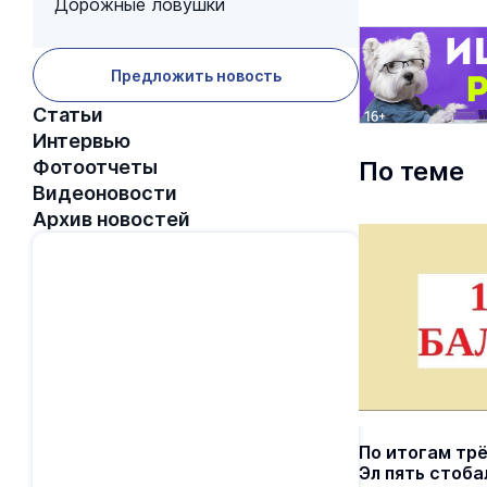
Дорожные ловушки
Предложить новость
Статьи
Интервью
Фотоотчеты
По теме
Видеоновости
Архив новостей
По итогам тр
Эл пять стоба