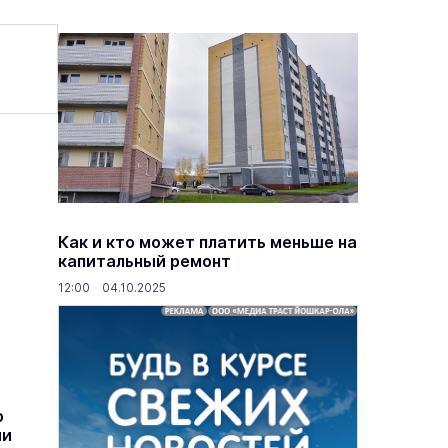
Как и кто может платить меньше на
капитальный ремонт
12:00 04.10.2025
о
ии