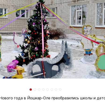
Нового года в Йошкар-Оле преобразились школы и дет