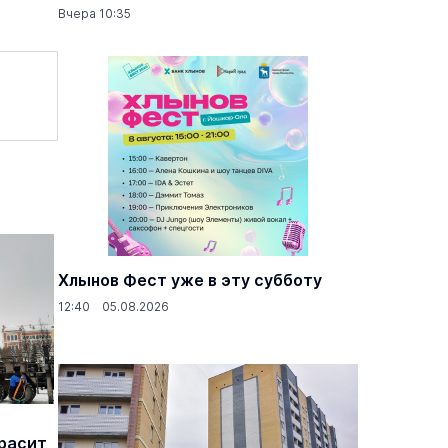
Вчера 10:35
Хлынов Фест уже в эту субботу
12:40 05.08.2026
расит