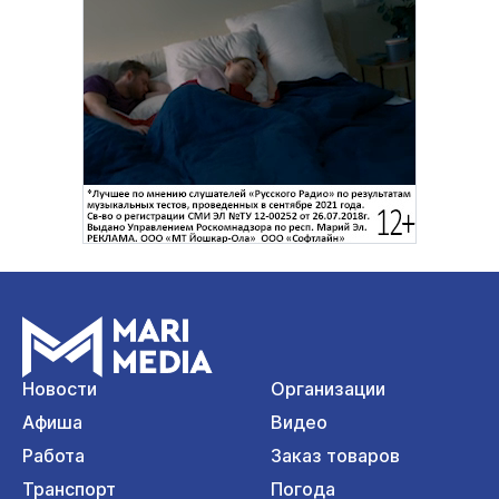
Новости
Организации
Афиша
Видео
Работа
Заказ товаров
Транспорт
Погода