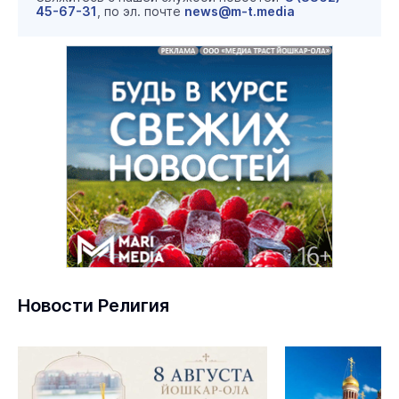
45-67-31
, по эл. почте
news@m-t.media
Новости Религия