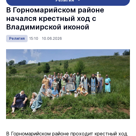
В Горномарийском районе
начался крестный ход с
Владимирской иконой
Религия
15:10 10.06.2026
В Горномарийском районе проходит крестный ход