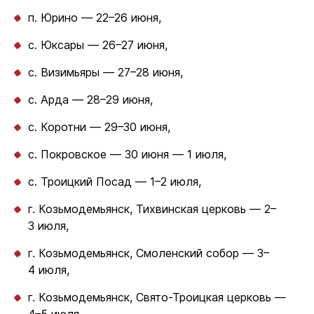
п. Юрино — 22–26 июня,
с. Юксары — 26–27 июня,
с. Визимьяры — 27–28 июня,
с. Арда — 28–29 июня,
с. Коротни — 29–30 июня,
с. Покровское — 30 июня — 1 июля,
с. Троицкий Посад — 1–2 июля,
г. Козьмодемьянск, Тихвинская церковь — 2–
3 июля,
г. Козьмодемьянск, Смоленский собор — 3–
4 июля,
г. Козьмодемьянск, Свято-Троицкая церковь —