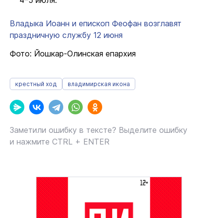
4–5 июля.
Владыка Иоанн и епископ Феофан возглавят
праздничную службу 12 июня
Фото: Йошкар-Олинская епархия
крестный ход
владимирская икона
Заметили ошибку в тексте? Выделите ошибку
и нажмите CTRL + ENTER