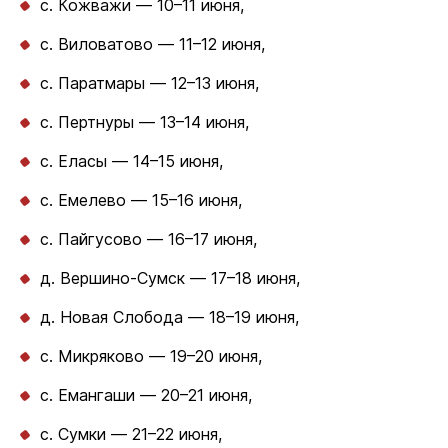
с. Кожважи — 10–11 июня,
с. Виловатово — 11–12 июня,
с. Паратмары — 12–13 июня,
с. Пертнуры — 13–14 июня,
с. Еласы — 14–15 июня,
с. Емелево — 15–16 июня,
с. Пайгусово — 16–17 июня,
д. Вершино-Сумск — 17–18 июня,
д. Новая Слобода — 18–19 июня,
с. Микряково — 19–20 июня,
с. Емангаши — 20–21 июня,
с. Сумки — 21–22 июня,