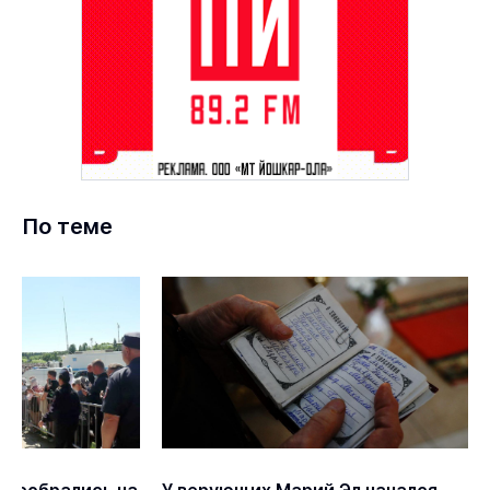
По теме