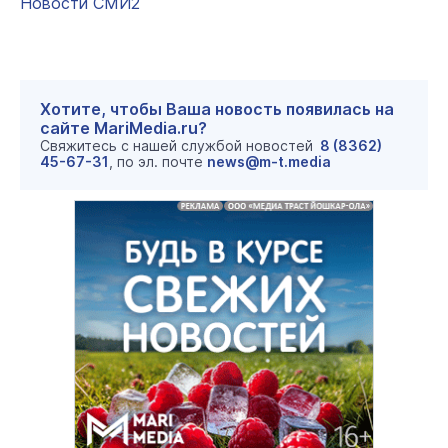
Новости СМИ2
Хотите, чтобы Ваша новость появилась на
сайте MariMedia.ru?
Свяжитесь с нашей службой новостей
8 (8362)
45-67-31
, по эл. почте
news@m-t.media