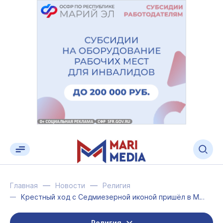
Главная
Новости
Религия
Крестный ход с Седмиезерной иконой пришёл в Моркинский район
Религия