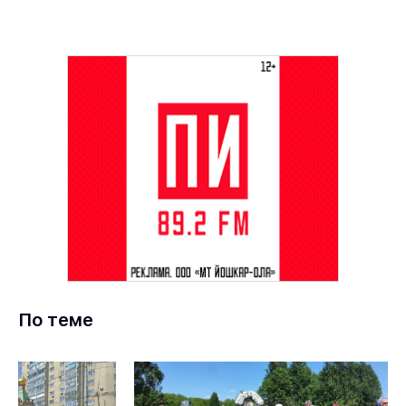
По теме