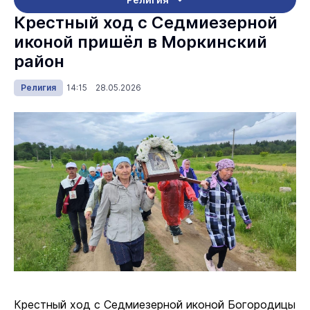
Крестный ход с Седмиезерной
иконой пришёл в Моркинский
район
Религия
14:15 28.05.2026
Крестный ход с Седмиезерной иконой Богородицы