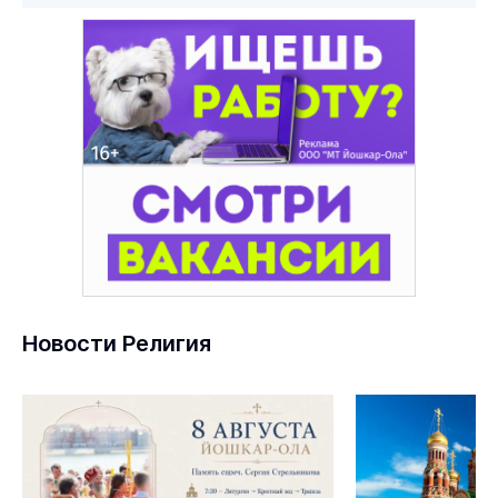
Новости Религия