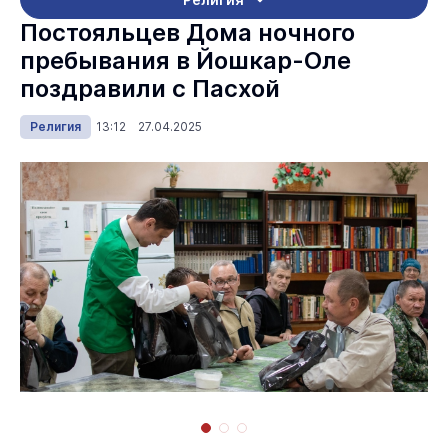
Постояльцев Дома ночного
пребывания в Йошкар-Оле
поздравили с Пасхой
Религия
13:12 27.04.2025