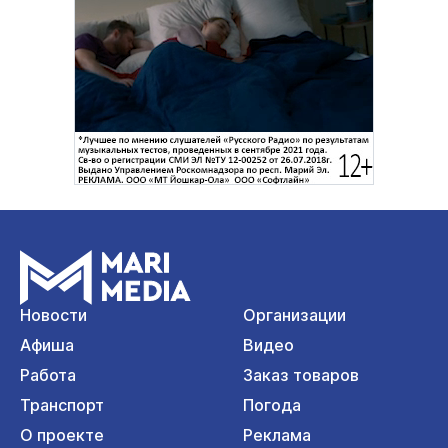
Новости
Организации
Афиша
Видео
Работа
Заказ товаров
Транспорт
Погода
О проекте
Реклама