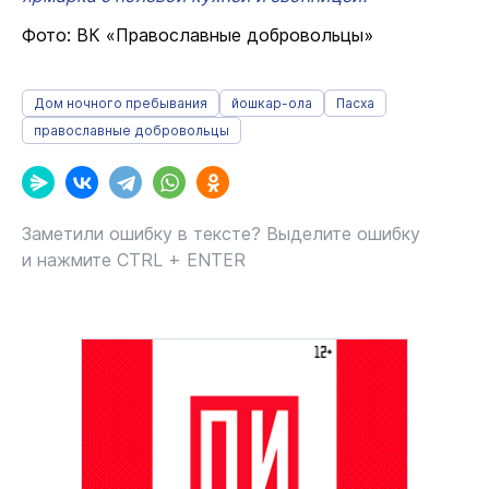
Фото: ВК «Православные добровольцы»
Дом ночного пребывания
йошкар-ола
Пасха
православные добровольцы
Заметили ошибку в тексте? Выделите ошибку
и нажмите CTRL + ENTER