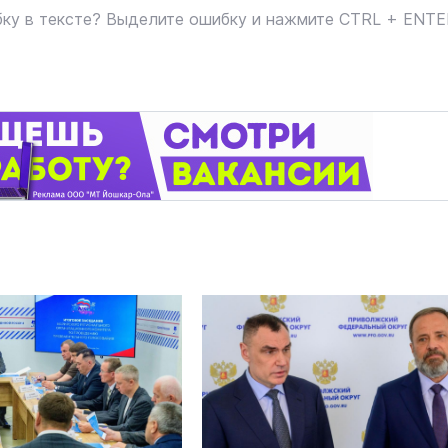
ку в тексте? Выделите ошибку и нажмите CTRL + ENT