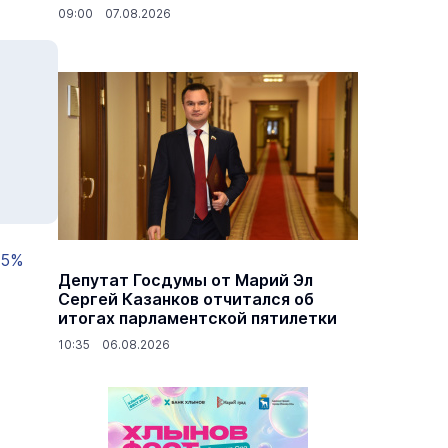
09:00 07.08.2026
35%
Депутат Госдумы от Марий Эл
Сергей Казанков отчитался об
итогах парламентской пятилетки
10:35 06.08.2026