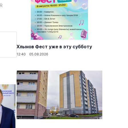
ER
Хлынов Фест уже в эту субботу
12:40 05.08.2026