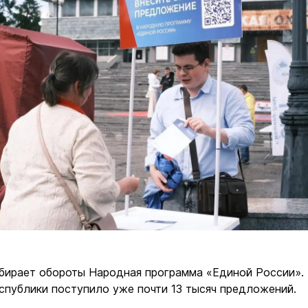
бирает обороты Народная программа «Единой России».
спублики поступило уже почти 13 тысяч предложений.