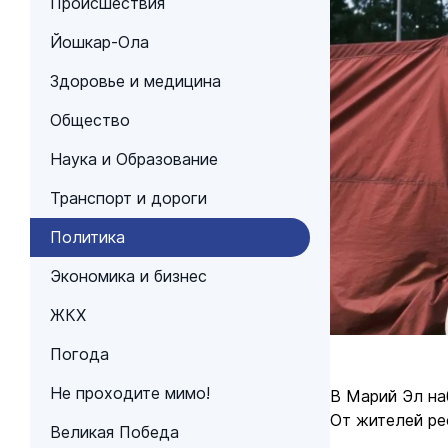
Происшествия
Йошкар-Ола
Здоровье и медицина
Общество
Наука и Образование
Транспорт и дороги
Политика
Экономика и бизнес
ЖКХ
Погода
Не проходите мимо!
В Марий Эл на
От жителей ре
Великая Победа