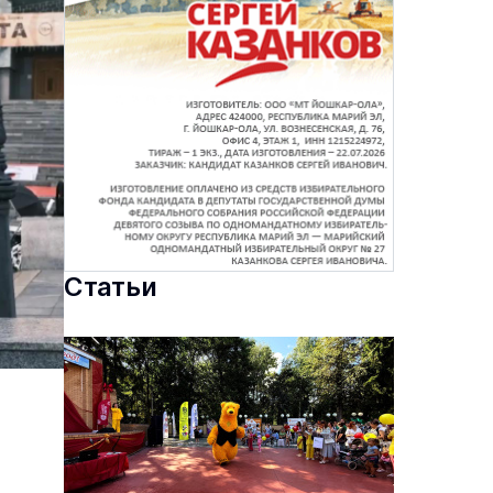
Статьи