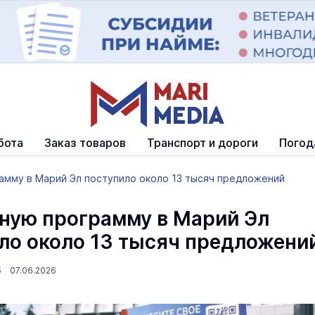
бота
Заказ товаров
Транспорт и дороги
Погод
амму в Марий Эл поступило около 13 тысяч предложений
ную программу в Марий Эл
ло около 13 тысяч предложени
5 07.06.2026