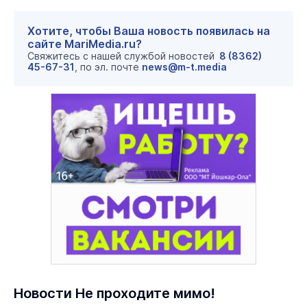
Хотите, чтобы Ваша новость появилась на
сайте MariMedia.ru?
Свяжитесь с нашей службой новостей
8 (8362)
45-67-31
, по эл. почте
news@m-t.media
Новости Не проходите мимо!