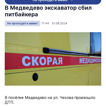
В Медведево экскаватор сбил
питбайкера
Не проходите мимо!
17:44 01.08.2024
В посёлке Медведево на ул. Чехова произошло
ДТП.