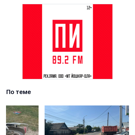
По теме