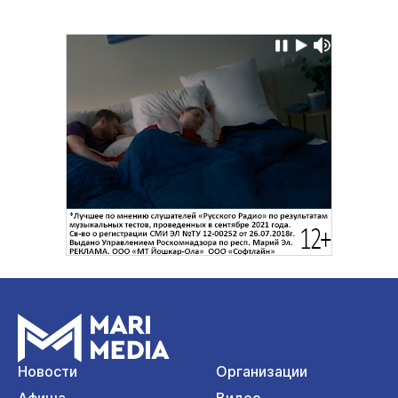
Новости
Организации