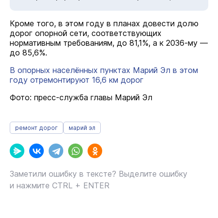
Кроме того, в этом году в планах довести долю
дорог опорной сети, соответствующих
нормативным требованиям, до 81,1%, а к 2036-му —
до 85,6%.
В опорных населённых пунктах Марий Эл в этом
году отремонтируют 16,6 км дорог
Фото: пресс-служба главы Марий Эл
ремонт дорог
марий эл
Заметили ошибку в тексте? Выделите ошибку
и нажмите CTRL + ENTER