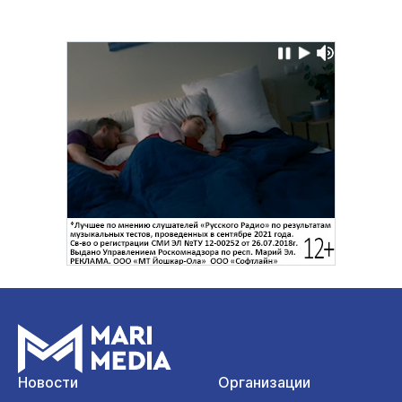
Новости
Организации