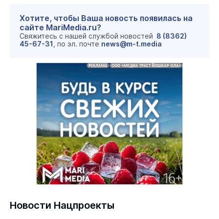
Хотите, чтобы Ваша новость появилась на
сайте MariMedia.ru?
Свяжитесь с нашей службой новостей
8 (8362)
45-67-31
, по эл. почте
news@m-t.media
Новости Нацпроекты