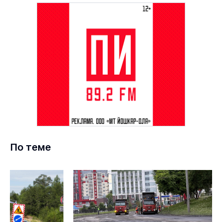
По теме