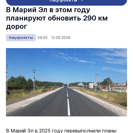
В Марий Эл в этом году
планируют обновить 290 км
дорог
Нацпроекты
09:05 12.06.2026
В Марий Эл в 2025 году перевыполнили планы