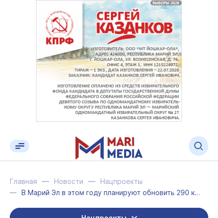
Главная
Новости
Нацпроекты
В Марий Эл в этом году планируют обновить 290 км дорог
Нацпроекты