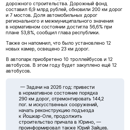
дорожного строительства. Дорожный фонд
составил 6,9 млрд рублей, обновили 200 км дорог
и 7 мостов. Доля автомобильных дорог
регионального и межмуниципального значения
в нормативном состоянии достигла 56,6% при
плане 53,8%, сообщил глава республики.
Также он напомнил, что было установлено 12
новых камер, освещено 23 км дорог.
В автопарк приобретено 10 троллейбусов и 12
автобусов. В этом году будет закуплено ещё 12
автобусов.
— Задачи на 2026 год: привести
в нормативное состояние порядка
290 км дорог, отремонтировать 144,2
пог. м искусственных сооружений,
начать реконструкцию подъезда
к Йошкар-Оле, продолжить
строительство причала в Юрино, —
проинформировал также Юрий Зайцев.