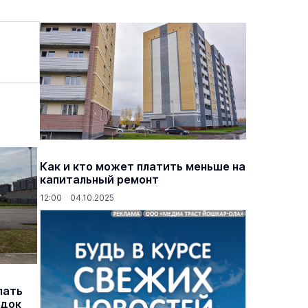
Как и кто может платить меньше на
капитальный ремонт
12:00 04.10.2025
лать
адок