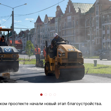
ком проспекте начали новый этап благоустройства.