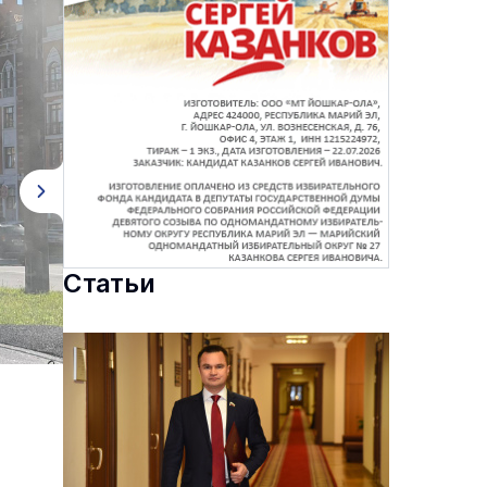
Статьи