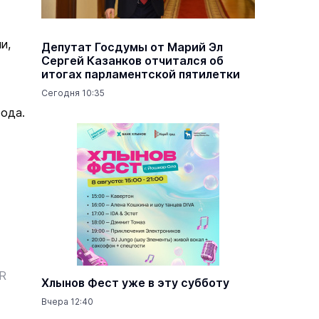
и,
Депутат Госдумы от Марий Эл
Сергей Казанков отчитался об
итогах парламентской пятилетки
Сегодня 10:35
ода.
ER
Хлынов Фест уже в эту субботу
Вчера 12:40