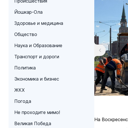
Происшествия
Йошкар-Ола
Здоровье и медицина
Общество
Наука и Образование
Транспорт и дороги
Политика
Экономика и бизнес
ЖКХ
Погода
Не проходите мимо!
На Воскресенс
Великая Победа