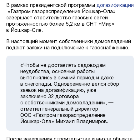
В рамках президентской программы
догазификации
«Газпром газораспределение Йошкар-Ола»
завершает строительство газовых сетей
протяженностью более 5,2 км в СНТ «Мир»
в Йошкар-Оле.
В настоящий момент собственники домовладений
подают заявки на подключение к газоснабжению.
«Чтобы не доставлять садоводам
неудобства, основные работы
выполнялись в зимний период и даже
в снегопады. Одновременно велся сбор
заявок на догазификацию, уже
заключено 32 договора
с собственниками домовладений», —
отметил генеральный директор
ООО «Газпром газораспределение
Йошкар-Ола» Михаил Владимиров.
После завершения строительства и ввода объекта