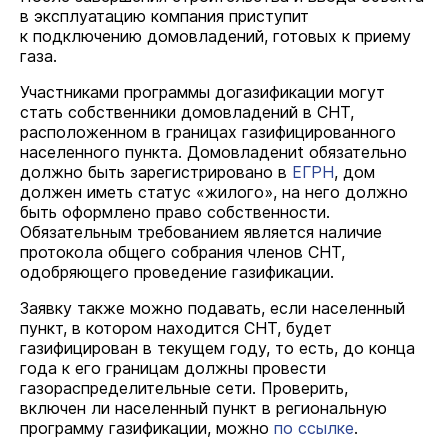
в эксплуатацию компания приступит
к подключению домовладений, готовых к приему
газа.
Участниками программы догазификации могут
стать собственники домовладений в СНТ,
расположенном в границах газифицированного
населенного пункта. Домовладениt обязательно
должно быть зарегистрировано в
ЕГРН
, дом
должен иметь статус «жилого», на него должно
быть оформлено право собственности.
Обязательным требованием является наличие
протокола общего собрания членов СНТ,
одобряющего проведение газификации.
Заявку также можно подавать, если населенный
пункт, в котором находится СНТ, будет
газифицирован в текущем году, то есть, до конца
года к его границам должны провести
газораспределительные сети. Проверить,
включен ли населенный пункт в региональную
программу газификации, можно
по ссылке
.