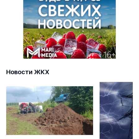
Новости ЖКХ