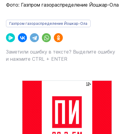
Фото: Газпром газораспределение Йошкар-Ола
Газпром газораспределение Йошкар-Ола
Заметили ошибку в тексте? Выделите ошибку
и нажмите CTRL + ENTER