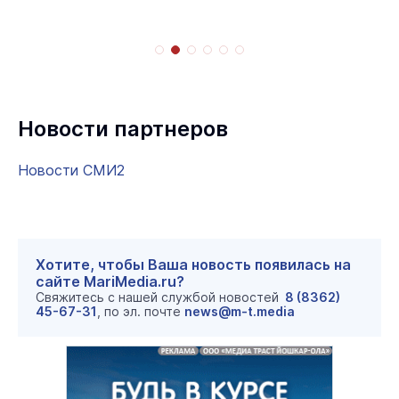
Новости партнеров
Новости СМИ2
Хотите, чтобы Ваша новость появилась на
сайте MariMedia.ru?
Свяжитесь с нашей службой новостей
8 (8362)
45-67-31
, по эл. почте
news@m-t.media