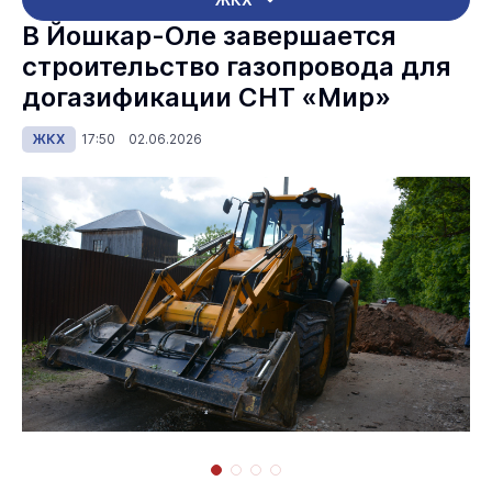
В Йошкар-Оле завершается
строительство газопровода для
догазификации СНТ «Мир»
ЖКХ
17:50 02.06.2026