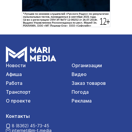
Новости
Организации
Афиша
Видео
Работа
Заказ товаров
Транспорт
Погода
О проекте
Реклама
Контакты
8 (8362) 45-73-45
internet@m-t.media