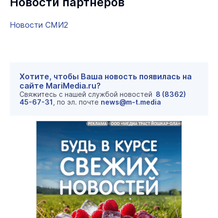
Новости партнеров
Новости СМИ2
Хотите, чтобы Ваша новость появилась на
сайте MariMedia.ru?
Свяжитесь с нашей службой новостей
8 (8362)
45-67-31
, по эл. почте
news@m-t.media