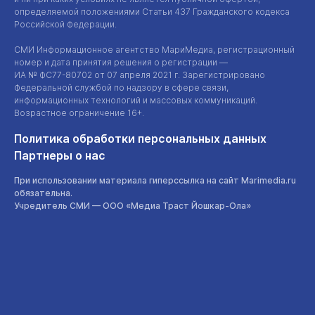
определяемой положениями Статьи 437 Гражданского кодекса
Российской Федерации.
СМИ Информационное агентство МариМедиа, регистрационный
номер и дата принятия решения о регистрации —
ИА №
ФС77-80702
от 07 апреля 2021 г. Зарегистрировано
Федеральной службой по надзору в сфере связи,
информационных технологий и массовых коммуникаций.
Возрастное ограничение 16+.
Политика обработки персональных данных
Партнеры о нас
При использовании материала гиперссылка на сайт Marimedia.ru
обязательна.
Учредитель СМИ —
ООО «Медиа Траст Йошкар-Ола»