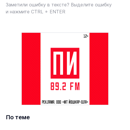
Заметили ошибку в тексте? Выделите ошибку
и нажмите CTRL + ENTER
По теме