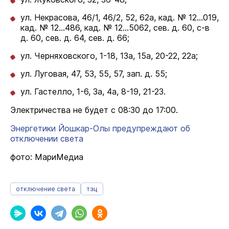
ул. Некрасова, 46/1, 46/2, 52, 62а, кад. № 12…019,
кад. № 12…486, кад. № 12…5062, сев. д. 60, с-в
д. 60, сев. д. 64, сев. д. 66;
ул. Черняховского, 1-18, 13а, 15а, 20-22, 22а;
ул. Луговая, 47, 53, 55, 57, зап. д. 55;
ул. Гастелло, 1-6, 3а, 4а, 8-19, 21-23.
Электричества не будет с 08:30 до 17:00.
Энергетики Йошкар-Олы предупреждают об
отключении света
фото: МариМедиа
отключение света
тэц