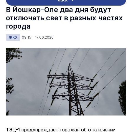
В Йошкар-Оле два дня будут
отключать свет в разных частях
города
ЖКХ
09:15 17.06.2026
ТЭЦ-1 предупреждает горожан об отключении