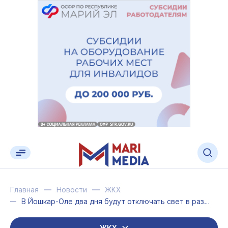
Главная
Новости
ЖКХ
В Йошкар-Оле два дня будут отключать свет в разных частях города
ЖКХ