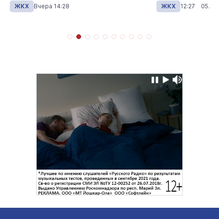
ЖКХ
Вчера 14:28
ЖКХ
12:27 05.08