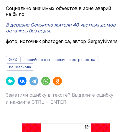
Социально значимых объектов в зоне аварий
не было.
В деревне Сенькино жители 40 частных домов
остались без воды.
фото: источник photogenica, автор SergeyNivens
ЖКХ
аварийное отключение электричества
йошкар-ола
Заметили ошибку в тексте? Выделите ошибку
и нажмите CTRL + ENTER