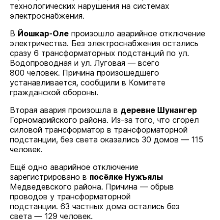
технологических нарушения на системах
электроснабжения.
В
Йошкар-Оле
произошло аварийное отключение
электричества. Без электроснабжения остались
сразу 6 трансформаторных подстанций по ул.
Водопроводная и ул. Луговая — всего
800 человек. Причина произошедшего
устанавливается, сообщили в Комитете
гражданской обороны.
Вторая авария произошла в
деревне Шунангер
Горномарийского района. Из-за того, что сгорел
силовой трансформатор в трансформаторной
подстанции, без света оказались 30 домов — 115
человек.
Ещё одно аварийное отключение
зарегистрировано в
посёлке Нужъялы
Медведевского района. Причина — обрыв
проводов у трансформаторной
подстанции. 63 частных дома остались без
света — 129 человек.