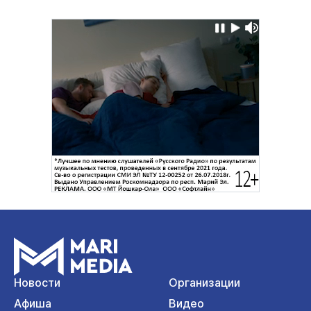
Новости
Организации
Афиша
Видео