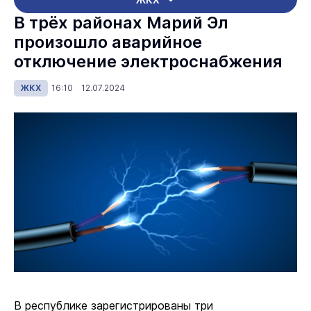
В трёх районах Марий Эл
произошло аварийное
отключение электроснабжения
ЖКХ
16:10 12.07.2024
В республике зарегистрированы три