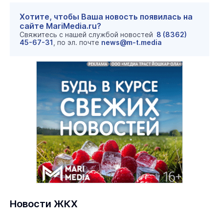
Хотите, чтобы Ваша новость появилась на
сайте MariMedia.ru?
Свяжитесь с нашей службой новостей
8 (8362)
45-67-31
, по эл. почте
news@m-t.media
Новости ЖКХ