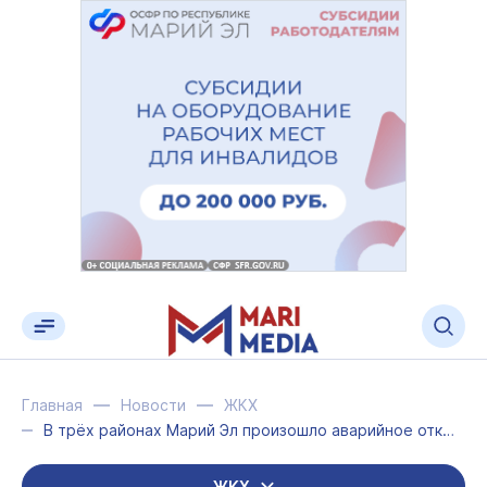
Главная
Новости
ЖКХ
В трёх районах Марий Эл произошло аварийное отключение электроснабжения
ЖКХ