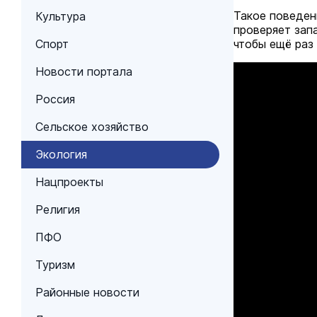
Такое поведен
Культура
проверяет зап
Спорт
чтобы ещё раз
Новости портала
Россия
Сельское хозяйство
Экология
Нацпроекты
Религия
ПФО
Туризм
Районные новости