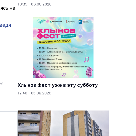
10:35 06.08.2026
ясь на
дведя
ER
Хлынов Фест уже в эту субботу
12:40 05.08.2026