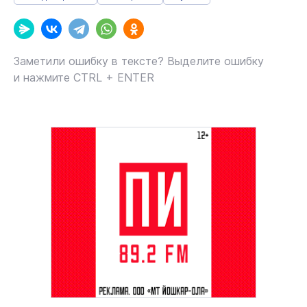
Заметили ошибку в тексте? Выделите ошибку
и нажмите CTRL + ENTER