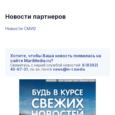
Новости партнеров
Новости СМИ2
Хотите, чтобы Ваша новость появилась на
сайте MariMedia.ru?
Свяжитесь с нашей службой новостей
8 (8362)
45-67-31
, по эл. почте
news@m-t.media