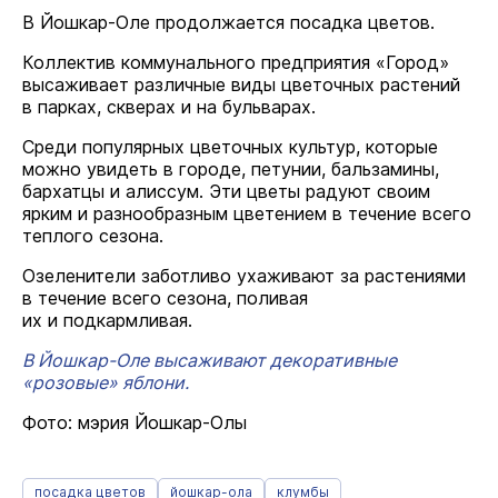
В Йошкар-Оле продолжается посадка цветов.
Коллектив коммунального предприятия «Город»
высаживает различные виды цветочных растений
в парках, скверах и на бульварах.
Среди популярных цветочных культур, которые
можно увидеть в городе, петунии, бальзамины,
бархатцы и алиссум. Эти цветы радуют своим
ярким и разнообразным цветением в течение всего
теплого сезона.
Озеленители заботливо ухаживают за растениями
в течение всего сезона, поливая
их и подкармливая.
В Йошкар-Оле высаживают декоративные
«розовые» яблони.
Фото: мэрия Йошкар-Олы
посадка цветов
йошкар-ола
клумбы