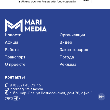
Новости
Организации
Афиша
Видео
Работа
Заказ товаров
Транспорт
Погода
О проекте
Реклама
Контакты
8 (8362) 45-73-45
internet@m-t.media
г. Йошкар‑Ола, ул Вознесенская, дом 76, офис 3
16+