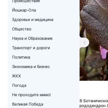
Происшествия
Йошкар-Ола
Здоровье и медицина
Общество
Наука и Образование
Транспорт и дороги
Политика
Экономика и бизнес
ЖКХ
Погода
Не проходите мимо!
В Ботаническо
Великая Победа
рододендрон 