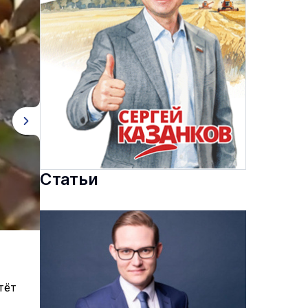
Статьи
тёт