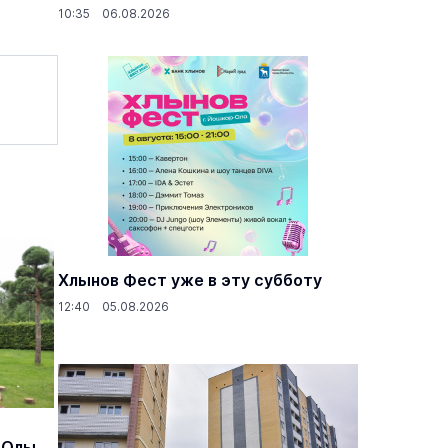
10:35 06.08.2026
Хлынов Фест уже в эту субботу
12:40 05.08.2026
-Олы