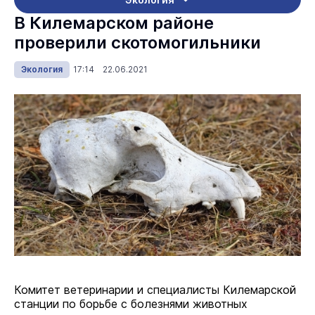
В Килемарском районе
проверили скотомогильники
Экология
17:14 22.06.2021
Комитет ветеринарии и специалисты Килемарской
станции по борьбе с болезнями животных