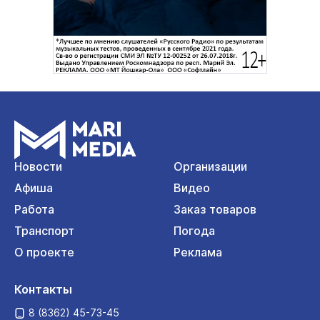
Новости
Организации
Афиша
Видео
Работа
Заказ товаров
Транспорт
Погода
О проекте
Реклама
Контакты
8 (8362) 45-73-45