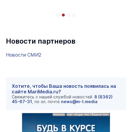
Новости партнеров
Новости СМИ2
Хотите, чтобы Ваша новость появилась на
сайте MariMedia.ru?
Свяжитесь с нашей службой новостей
8 (8362)
45-67-31
, по эл. почте
news@m-t.media