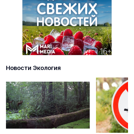
Новости Экология