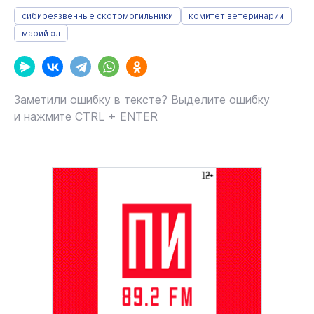
сибиреязвенные скотомогильники
комитет ветеринарии
марий эл
Заметили ошибку в тексте? Выделите ошибку
и нажмите CTRL + ENTER