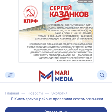
Главная
Новости
Экология
В Килемарском районе проверили скотомогильники
Экология