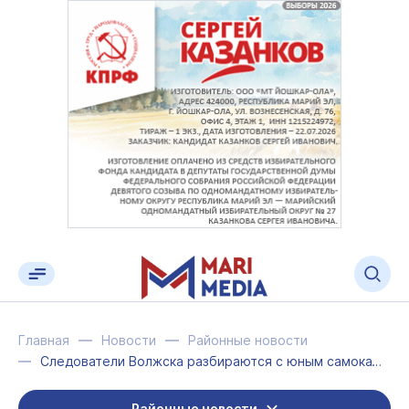
Главная
Новости
Районные новости
Следователи Волжска разбираются с юным самокатчиком
Районные новости