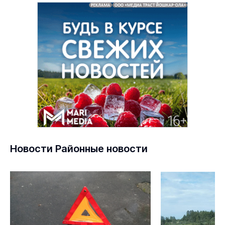
Новости Районные новости