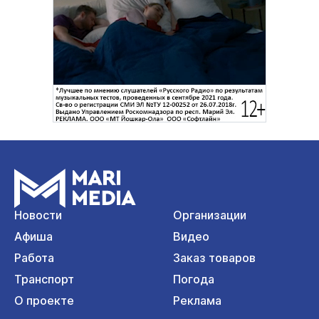
Новости
Организации
Афиша
Видео
Работа
Заказ товаров
Транспорт
Погода
О проекте
Реклама