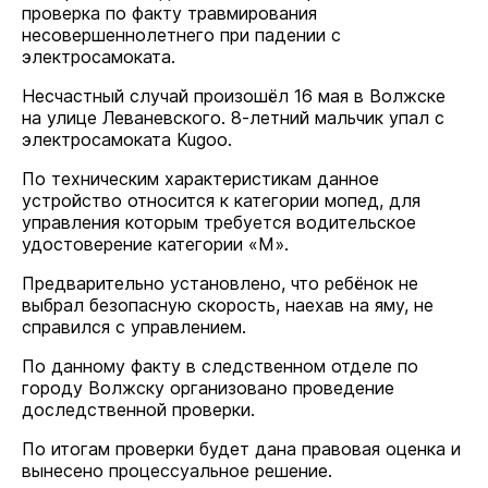
проверка по факту травмирования
несовершеннолетнего при падении с
электросамоката.
Несчастный случай произошёл 16 мая в Волжске
на улице Леваневского. 8-летний мальчик упал с
электросамоката Kugoo.
По техническим характеристикам данное
устройство относится к категории мопед, для
управления которым требуется водительское
удостоверение категории «М».
Предварительно установлено, что ребёнок не
выбрал безопасную скорость, наехав на яму, не
справился с управлением.
По данному факту в следственном отделе по
городу Волжску организовано проведение
доследственной проверки.
По итогам проверки будет дана правовая оценка и
вынесено процессуальное решение.