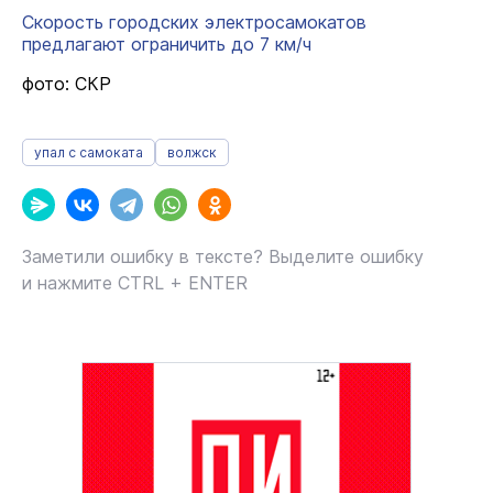
Скорость городских электросамокатов
предлагают ограничить до 7 км/ч
фото: СКР
упал с самоката
волжск
Заметили ошибку в тексте? Выделите ошибку
и нажмите CTRL + ENTER