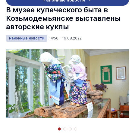
В музее купеческого быта в
Козьмодемьянске выставлены
авторские куклы
Районные новости
14:50 19.08.2022