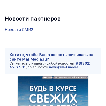
Новости партнеров
Новости СМИ2
Хотите, чтобы Ваша новость появилась на
сайте MariMedia.ru?
Свяжитесь с нашей службой новостей
8 (8362)
45-67-31
, по эл. почте
news@m-t.media