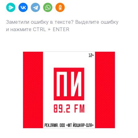
Заметили ошибку в тексте? Выделите ошибку
и нажмите CTRL + ENTER