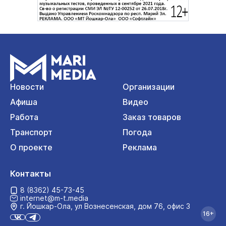
Новости
Организации
Афиша
Видео
Работа
Заказ товаров
Транспорт
Погода
О проекте
Реклама
Контакты
8 (8362) 45-73-45
internet@m-t.media
г. Йошкар‑Ола, ул Вознесенская, дом 76, офис 3
16+