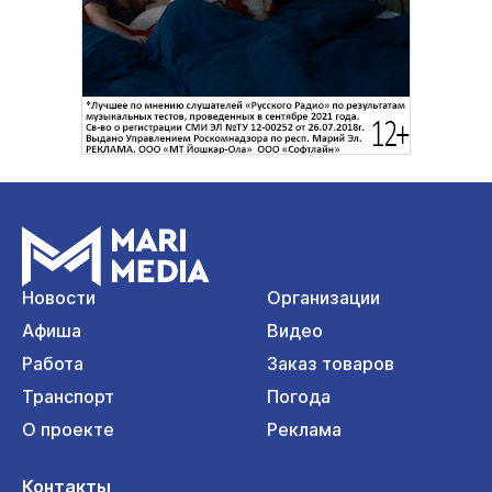
Новости
Организации
Афиша
Видео
Работа
Заказ товаров
Транспорт
Погода
О проекте
Реклама
Контакты