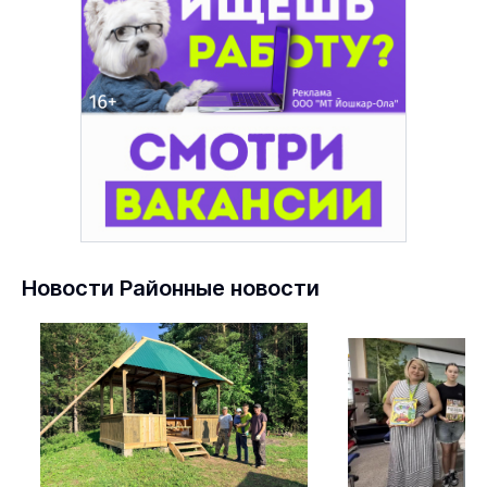
Новости Районные новости