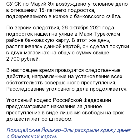
СУ СК по Марий Эл возбуждено уголовное дело
в отношении 15-летнего подростка,
подозреваемого в краже с банковского счёта.
По версии следствия, 26 октября 2021 года
подросток нашёл на улице в Мари-Турекском
районе банковскую карту. В этот же день,
расплачиваясь данной картой, он сделал покупки
в двух магазинах на общую сумму свыше
2 700 рублей.
В настоящее время проводятся следственные
действия, направленные на установление всех
обстоятельств совершенного преступления.
Расследование уголовного дела продолжается.
Уголовный кодекс Российской Федерации
предусматривает наказание за данное
преступление в виде лишения свободы на срок
до шести лет со штрафом.
Полицейские Йошкар-Олы раскрыли кражу денег
с банковской карты.