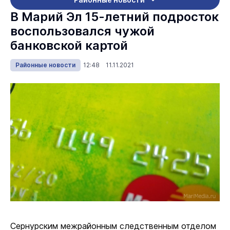
В Марий Эл 15-летний подросток
воспользовался чужой
банковской картой
Районные новости
12:48 11.11.2021
Сернурским межрайонным следственным отделом