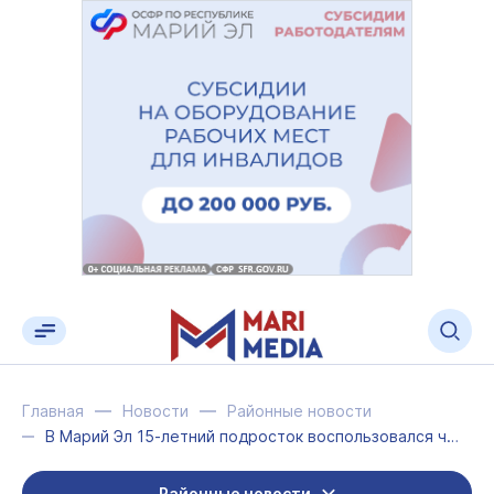
Главная
Новости
Районные новости
В Марий Эл 15-летний подросток воспользовался чужой банковской картой
Районные новости