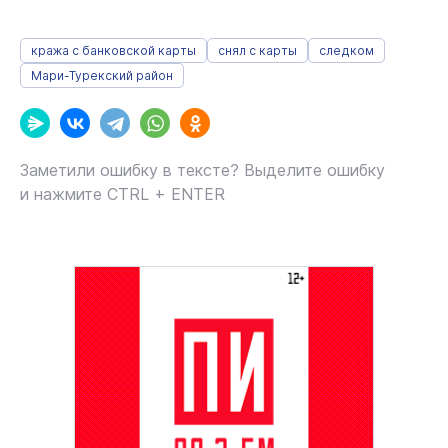
кража с банковской карты
снял с карты
следком
Мари-Турекский район
Заметили ошибку в тексте? Выделите ошибку
и нажмите CTRL + ENTER