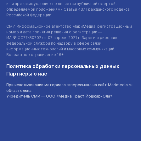
и ни при каких условиях не является публичной офертой,
определяемой положениями Статьи 437 Гражданского кодекса
Российской Федерации.
СМИ Информационное агентство МариМедиа, регистрационный
номер и дата принятия решения о регистрации —
ИА №
ФС77-80702
от 07 апреля 2021 г. Зарегистрировано
Федеральной службой по надзору в сфере связи,
информационных технологий и массовых коммуникаций.
Возрастное ограничение 16+.
Политика обработки персональных данных
Партнеры о нас
При использовании материала гиперссылка на сайт Marimedia.ru
обязательна.
Учредитель СМИ —
ООО «Медиа Траст Йошкар-Ола»