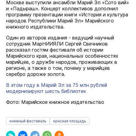
Москве выступили ансамбли Марий Эл «Сото вий»
и «Падыраш». Концерт коллективов дополнил
программу презентации книги «История и культура
народов Республики Марий Эл» Марийского
книжного издательства.
Один из авторов издания - ведущий научный
сотрудник МарНИИЯЛИ Сергей Свечников
рассказал гостям фестиваля об истории
Марийского края, национальных особенностях
марийцев, о дружбе народов, проживающих в
регионе, а также о том, почему у марийцев
серебро дороже золота.
В этом году в Марий Эл за 75 млн рублей
модернизируют шесть библиотек
Фото: Марийское книжное издательство
книжный фестиваль
красная площадь