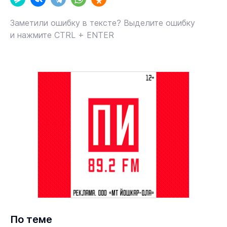
Заметили ошибку в тексте? Выделите ошибку
и нажмите CTRL + ENTER
По теме