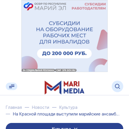
Главная
Новости
Культура
На Красной площади выступили марийские ансамбли
Культура