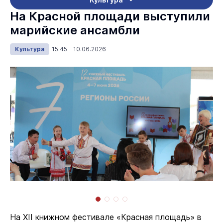
На Красной площади выступили
марийские ансамбли
Культура
15:45 10.06.2026
На XII книжном фестивале «Красная площадь» в