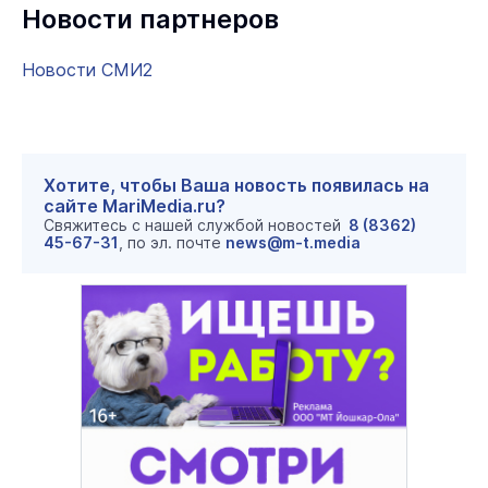
Новости партнеров
Новости СМИ2
Хотите, чтобы Ваша новость появилась на
сайте MariMedia.ru?
Свяжитесь с нашей службой новостей
8 (8362)
45-67-31
, по эл. почте
news@m-t.media