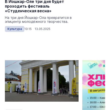
В Йошкар-Оле три дня будет
проходить фестиваль
«Студенческая весна»
На три дня Йошкар-Ола превратится в
эпицентр молодёжного творчества.
Культура
10:15 13.05.2025