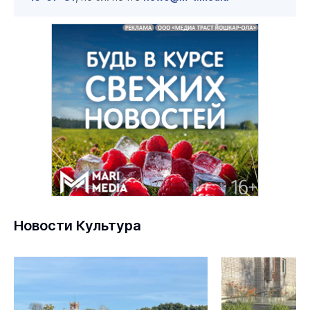
Новости Культура