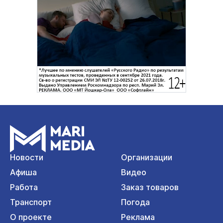
Новости
Организации
Афиша
Видео
Работа
Заказ товаров
Транспорт
Погода
О проекте
Реклама