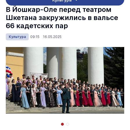
В Йошкар-Оле перед театром
Шкетана закружились в вальсе
66 кадетских пар
Культура
09:15 16.05.2025