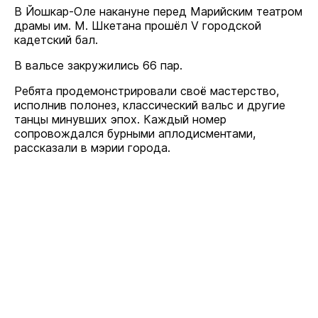
В Йошкар-Оле накануне перед Марийским театром
драмы им. М. Шкетана прошёл V городской
кадетский бал.
В вальсе закружились 66 пар.
Ребята продемонстрировали своё мастерство,
исполнив полонез, классический вальс и другие
танцы минувших эпох. Каждый номер
сопровождался бурными аплодисментами,
рассказали в мэрии города.