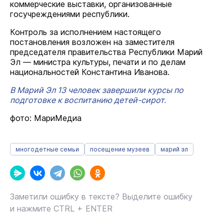
коммерческие выставки, организованные
госучреждениями республики.
Контроль за исполнением настоящего
постановления возложен на заместителя
председателя правительства Республики Марий
Эл — министра культуры, печати и по делам
национальностей Константина Иванова.
В Марий Эл 13 человек завершили курсы по
подготовке к воспитанию детей-сирот.
фото: МариМедиа
многодетные семьи
посещение музеев
марий эл
Заметили ошибку в тексте? Выделите ошибку
и нажмите CTRL + ENTER