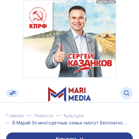
Главная
Новости
Культура
В Марий Эл многодетные семьи смогут бесплатно посещать музеи и выставки
Культура