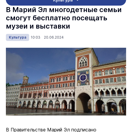
В Марий Эл многодетные семьи
смогут бесплатно посещать
музеи и выставки
Культура
10:03 20.06.2024
В Правительстве Марий Эл подписано