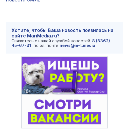
Хотите, чтобы Ваша новость появилась на
сайте MariMedia.ru?
Свяжитесь с нашей службой новостей
8 (8362)
45-67-31
, по эл. почте
news@m-t.media