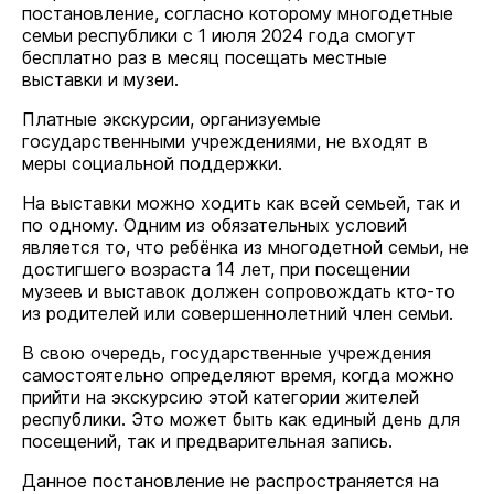
постановление, согласно которому многодетные
семьи республики с 1 июля 2024 года смогут
бесплатно раз в месяц посещать местные
выставки и музеи.
Платные экскурсии, организуемые
государственными учреждениями, не входят в
меры социальной поддержки.
На выставки можно ходить как всей семьей, так и
по одному. Одним из обязательных условий
является то, что ребёнка из многодетной семьи, не
достигшего возраста 14 лет, при посещении
музеев и выставок должен сопровождать кто-то
из родителей или совершеннолетний член семьи.
В свою очередь, государственные учреждения
самостоятельно определяют время, когда можно
прийти на экскурсию этой категории жителей
республики. Это может быть как единый день для
посещений, так и предварительная запись.
Данное постановление не распространяется на