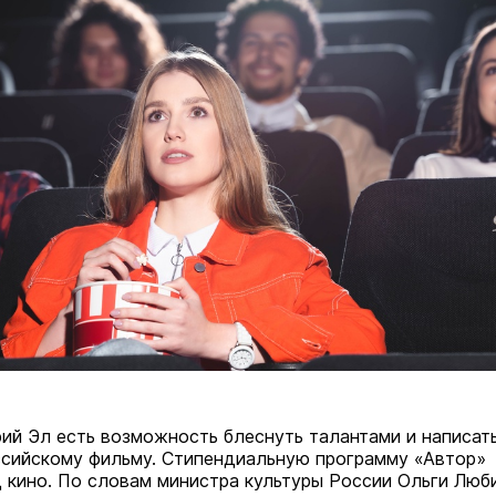
ий Эл есть возможность блеснуть талантами и написат
ссийскому фильму. Стипендиальную программу «Автор»
 кино. По словам министра культуры России Ольги Люб