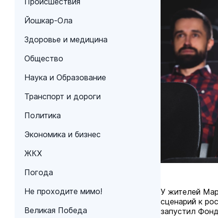
Происшествия
Йошкар-Ола
Здоровье и медицина
Общество
Наука и Образование
Транспорт и дороги
Политика
Экономика и бизнес
ЖКХ
Погода
Не проходите мимо!
У жителей Мар
сценарий к ро
Великая Победа
запустил Фонд