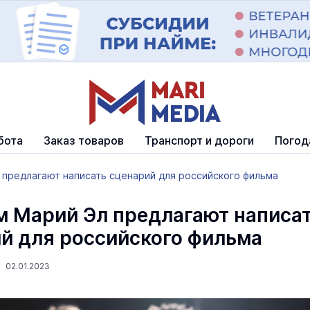
бота
Заказ товаров
Транспорт и дороги
Погод
предлагают написать сценарий для российского фильма
 Марий Эл предлагают написа
й для российского фильма
 02.01.2023