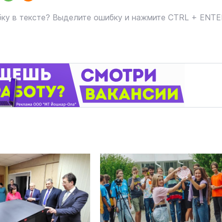
ку в тексте? Выделите ошибку и нажмите CTRL + ENT