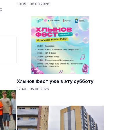
10:35 06.08.2026
ER
Хлынов Фест уже в эту субботу
12:40 05.08.2026