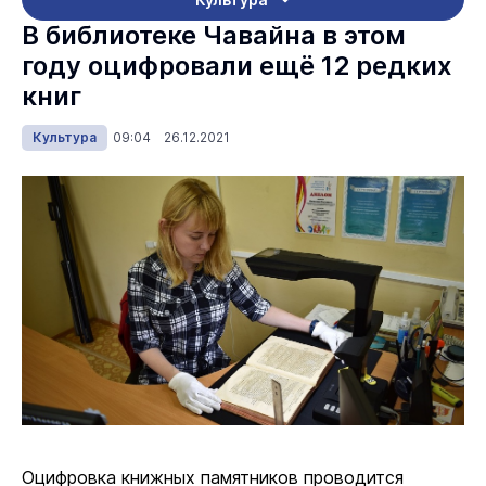
В библиотеке Чавайна в этом
году оцифровали ещё 12 редких
книг
Культура
09:04 26.12.2021
Оцифровка книжных памятников проводится