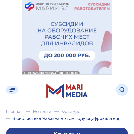
Главная
Новости
Культура
В библиотеке Чавайна в этом году оцифровали ещё 12 редких книг
Культура