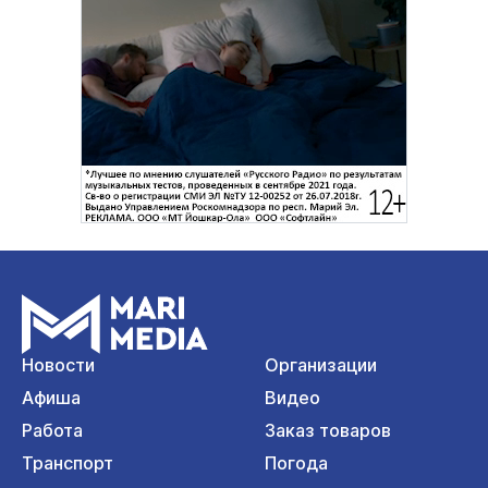
Новости
Организации
Афиша
Видео
Работа
Заказ товаров
Транспорт
Погода