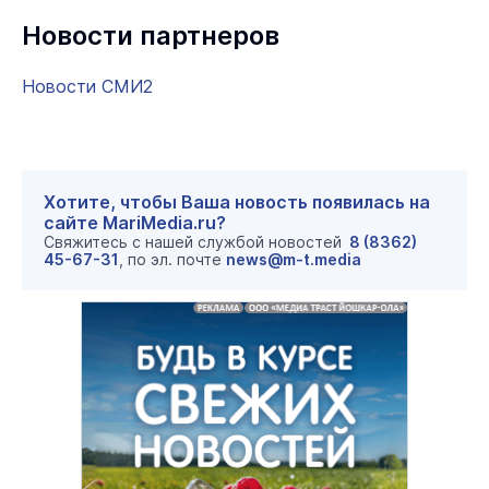
Новости партнеров
Новости СМИ2
Хотите, чтобы Ваша новость появилась на
сайте MariMedia.ru?
Свяжитесь с нашей службой новостей
8 (8362)
45-67-31
, по эл. почте
news@m-t.media