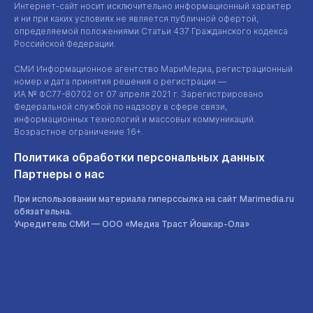
Интернет-сайт
носит исключительно информационный характер
и ни при каких условиях не является публичной офертой,
определяемой положениями Статьи 437 Гражданского кодекса
Российской Федерации.
СМИ Информационное агентство МариМедиа, регистрационный
номер и дата принятия решения о регистрации —
ИА №
ФС77-80702
от 07 апреля 2021 г. Зарегистрировано
Федеральной службой по надзору в сфере связи,
информационных технологий и массовых коммуникаций.
Возрастное ограничение 16+.
Политика обработки персональных данных
Партнеры о нас
При использовании материала гиперссылка на сайт Marimedia.ru
обязательна.
Учредитель СМИ —
ООО «Медиа Траст Йошкар-Ола»