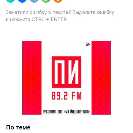
Заметили ошибку в тексте? Выделите ошибку
и нажмите CTRL + ENTER
По теме