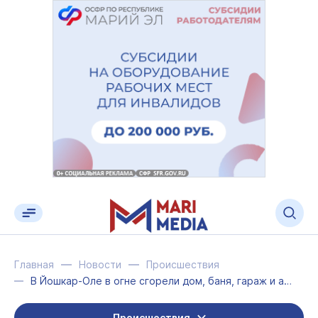
Главная
Новости
Происшествия
В Йошкар-Оле в огне сгорели дом, баня, гараж и автомобиль
Происшествия