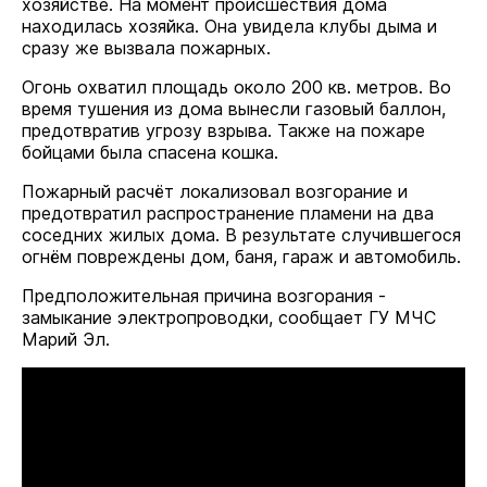
хозяйстве. На момент происшествия дома
находилась хозяйка. Она увидела клубы дыма и
сразу же вызвала пожарных.
Огонь охватил площадь около 200 кв. метров. Во
время тушения из дома вынесли газовый баллон,
предотвратив угрозу взрыва. Также на пожаре
бойцами была спасена кошка.
Пожарный расчёт локализовал возгорание и
предотвратил распространение пламени на два
соседних жилых дома. В результате случившегося
огнём повреждены дом, баня, гараж и автомобиль.
Предположительная причина возгорания -
замыкание электропроводки, сообщает ГУ МЧС
Марий Эл.