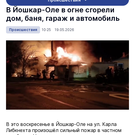
В Йошкар-Оле в огне сгорели
дом, баня, гараж и автомобиль
Происшествия
10:25 19.05.2026
В это воскресенье в Йошкар-Оле на ул. Карла
Либкнехта произошёл сильный пожар в частном