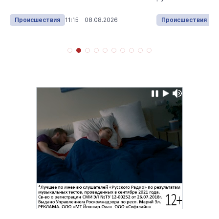
Происшествия
11:15 08.08.2026
Происшествия
13