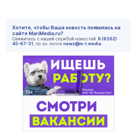
Хотите, чтобы Ваша новость появилась на
сайте MariMedia.ru?
Свяжитесь с нашей службой новостей
8 (8362)
45-67-31
, по эл. почте
news@m-t.media