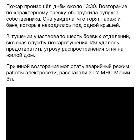
Пожар произошёл днём около 13:30. Возгорание
по характерному треску обнаружила супруга
собственника. Она увидела, что горят гараж и
баня, которые находились под одной крышей.
В тушении участвовало шесть боевых отделений,
включая службу пожаротушения. Им удалось
предотвратить угрозу распространения огня на
жилой дом.
Причиной возгорания мог стать аварийный режим
работы электросети, рассказали в ГУ МЧС Марий
Эл.