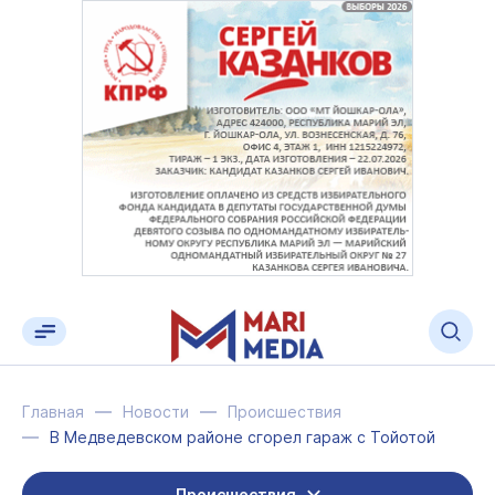
Главная
Новости
Происшествия
В Медведевском районе сгорел гараж с Тойотой
Происшествия