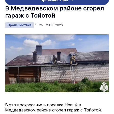
В Медведевском районе сгорел
гараж с Тойотой
Происшествия
15:35 28.05.2026
В это воскресенье в посёлке Новый в
Медведевском районе сгорел гараж с Тойотой.