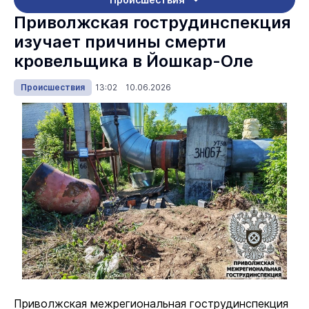
Приволжская гострудинспекция
изучает причины смерти
кровельщика в Йошкар-Оле
Происшествия
13:02 10.06.2026
Приволжская межрегиональная гострудинспекция