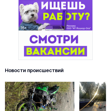
Новости происшествий