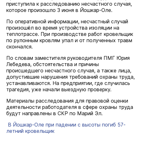
приступила к расследованию несчастного случая,
которое произошло 3 июня в Йошкар-Оле.
По оперативной информации, несчастный случай
произошёл во время устройства изоляции на
теплотрассе. При производстве работ кровельщик
по рулонным кровлям упал и от полученных травм
скончался.
По словам заместителя руководителя ПМГ Юрия
Лебедева, обстоятельства и причины
происшедшего несчастного случая, а также лица,
допустившие нарушения требований охраны труда,
устанавливаются. На предприятии, где случилась
трагедия, уже начали выездную проверку.
Материалы расследования для правовой оценки
деятельности работодателя в сфере охраны труда
будут направлены в СКР по Марий Эл.
В Йошкар-Оле при падении с высоты погиб 57-
летний кровельщик