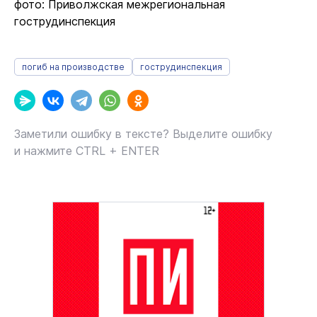
фото: Приволжская межрегиональная
гострудинспекция
погиб на производстве
гострудинспекция
Заметили ошибку в тексте? Выделите ошибку
и нажмите CTRL + ENTER