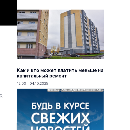
Как и кто может платить меньше на
капитальный ремонт
12:00 04.10.2025
ER