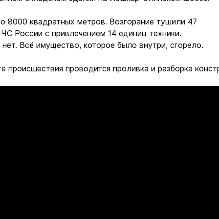
о 8000 квадратных метров. Возгорание тушили 47
ЧС России с привлечением 14 единиц техники.
нет. Всё имущество, которое было внутри, сгорело.
те происшествия проводится проливка и разборка конст