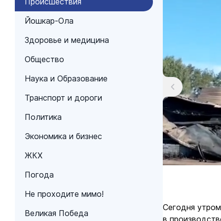
Происшествия
Йошкар-Ола
Здоровье и медицина
Общество
Наука и Образование
Транспорт и дороги
Политика
Экономика и бизнес
ЖКХ
Погода
Не проходите мимо!
Сегодня утром
Великая Победа
в производств