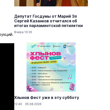
Депутат Госдумы от Марий Эл
Сергей Казанков отчитался об
итогах парламентской пятилетки
Вчера 10:35
рукций.
Хлынов Фест уже в эту субботу
12:40 05.08.2026