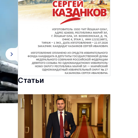
Статьи