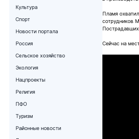
Культура
Пламя охватил
Спорт
сотрудников М
Пострадавших 
Новости портала
Россия
Сейчас на мес
Сельское хозяйство
Экология
Нацпроекты
Религия
ПФО
Туризм
Районные новости