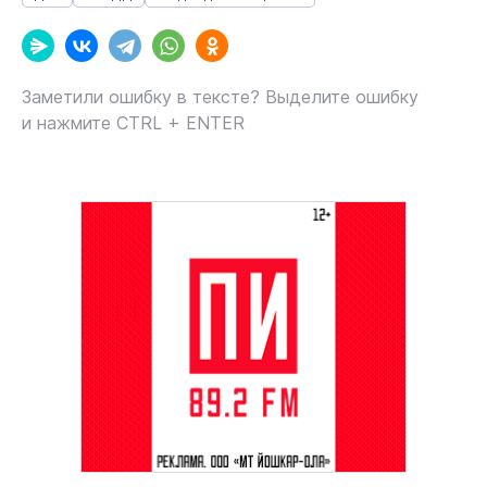
Заметили ошибку в тексте? Выделите ошибку
и нажмите CTRL + ENTER