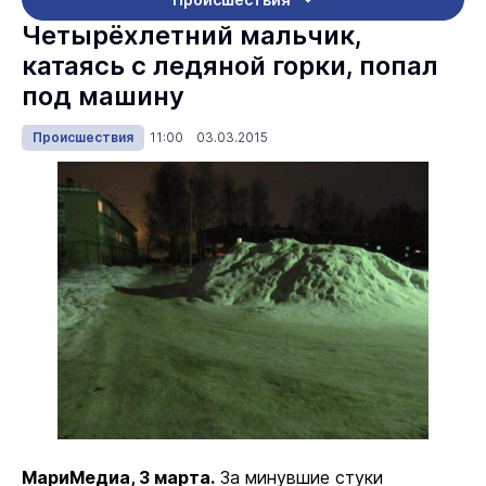
Четырёхлетний мальчик,
катаясь с ледяной горки, попал
под машину
Происшествия
11:00 03.03.2015
МариМедиа, 3 марта.
За минувшие стуки