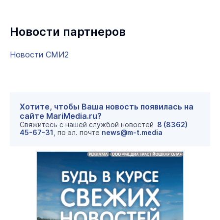
Новости партнеров
Новости СМИ2
Хотите, чтобы Ваша новость появилась на
сайте MariMedia.ru?
Свяжитесь с нашей службой новостей
8 (8362)
45-67-31
, по эл. почте
news@m-t.media