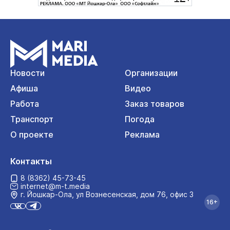
Новости
Организации
Афиша
Видео
Работа
Заказ товаров
Транспорт
Погода
О проекте
Реклама
Контакты
8 (8362) 45-73-45
internet@m-t.media
г. Йошкар‑Ола, ул Вознесенская, дом 76, офис 3
16+