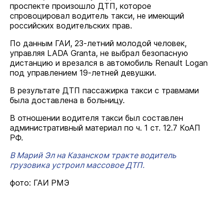
проспекте произошло ДТП, которое
спровоцировал водитель такси, не имеющий
российских водительских прав.
По данным ГАИ, 23-летний молодой человек,
управляя LADA Granta, не выбрал безопасную
дистанцию и врезался в автомобиль Renault Logan
под управлением 19-летней девушки.
В результате ДТП пассажирка такси с травмами
была доставлена в больницу.
В отношении водителя такси был составлен
административный материал по ч. 1 ст. 12.7 КоАП
РФ.
В Марий Эл на Казанском тракте водитель
грузовика устроил массовое ДТП.
фото: ГАИ РМЭ