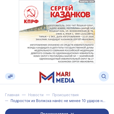
Главная
Новости
Происшествия
Подросток из Волжска нанёс не менее 10 ударов ножом школьникам
Происшествия