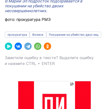
В Марий Эл подросток подозревается в
покушении на убийство двоих
несовершеннолетних.
фото: прокуратура РМЭ
прокуратура
Волжск
Покушение на убийство двух лиц
Заметили ошибку в тексте? Выделите ошибку
и нажмите CTRL + ENTER