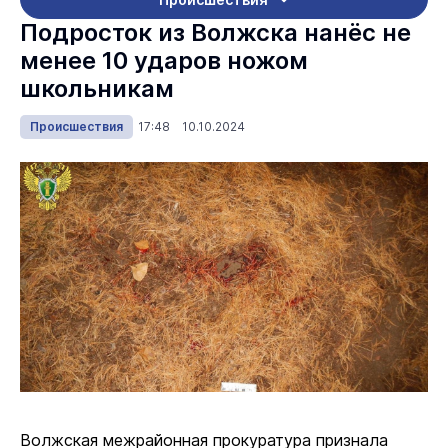
Подросток из Волжска нанёс не
менее 10 ударов ножом
школьникам
Происшествия
17:48 10.10.2024
Волжская межрайонная прокуратура признала