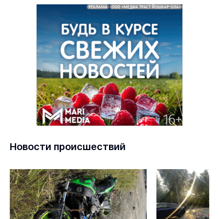
Новости происшествий