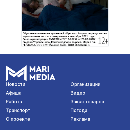
Новости
Организации
Афиша
Видео
Работа
Заказ товаров
Транспорт
Погода
О проекте
Реклама