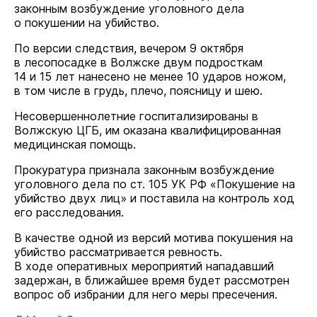
законным возбуждение уголовного дела
о покушении на убийство.
По версии следствия, вечером 9 октября
в лесопосадке в Волжске двум подросткам
14 и 15 лет нанесено не менее 10 ударов ножом,
в том числе в грудь, плечо, поясницу и шею.
Несовершеннолетние госпитализированы в
Волжскую ЦГБ, им оказана квалифицированная
медицинская помощь.
Прокуратура признала законным возбуждение
уголовного дела по ст. 105 УК РФ «Покушение на
убийство двух лиц» и поставила на контроль ход
его расследования.
В качестве одной из версий мотива покушения на
убийство рассматривается ревность.
В ходе оперативных мероприятий нападавший
задержан, в ближайшее время будет рассмотрен
вопрос об избрании для него меры пресечения.