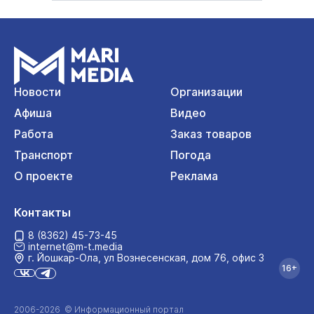
Новости
Организации
Афиша
Видео
Работа
Заказ товаров
Транспорт
Погода
О проекте
Реклама
Контакты
8 (8362) 45-73-45
internet@m-t.media
г. Йошкар‑Ола, ул Вознесенская, дом 76, офис 3
16+
2006-2026 © Информационный портал