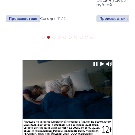
рублей.
Происшествия
Сегодня 11:15
Происшествия
Вч