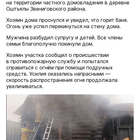
на территории частного домовладения в деревне
Оштъялы Звениговского района.
Хозяин дома проснулся и увидел, что горит баня.
Огонь уже успел перекинуться на стену дома.
Мужчина разбудил супругу и детей. Все члены
семьи благополучно покинули дом.
Хозяин участка сообщил о происшествии
в противопожарную службу и попытался
справиться с огнём при помощи подручных
средств. Усилия оказались напрасными —
скорость распространения огня продолжала
увеличиваться.