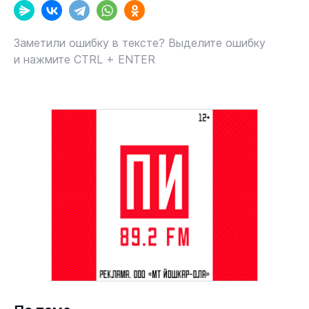
Заметили ошибку в тексте? Выделите ошибку
и нажмите CTRL + ENTER