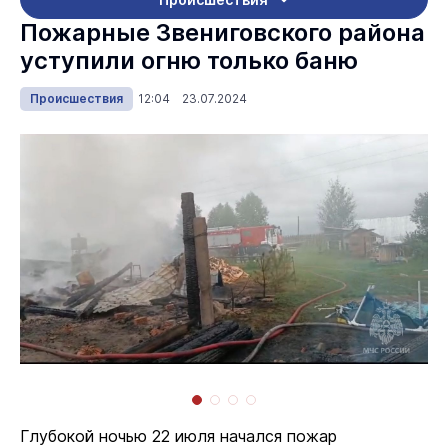
Пожарные Звениговского района
уступили огню только баню
Происшествия
12:04 23.07.2024
Глубокой ночью 22 июля начался пожар