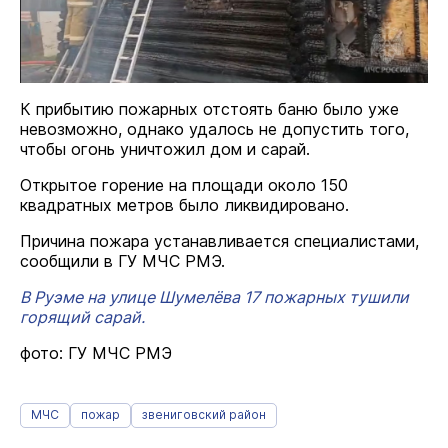
К прибытию пожарных отстоять баню было уже
невозможно, однако удалось не допустить того,
чтобы огонь уничтожил дом и сарай.
Открытое горение на площади около 150
квадратных метров было ликвидировано.
Причина пожара устанавливается специалистами,
сообщили в ГУ МЧС РМЭ.
В Руэме на улице Шумелёва 17 пожарных тушили
горящий сарай.
фото: ГУ МЧС РМЭ
МЧС
пожар
звениговский район