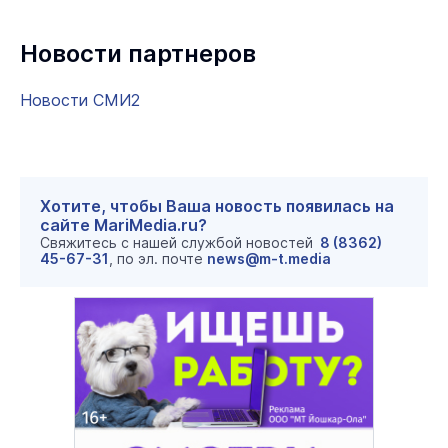
Новости партнеров
Новости СМИ2
Хотите, чтобы Ваша новость появилась на
сайте MariMedia.ru?
Свяжитесь с нашей службой новостей
8 (8362)
45-67-31
, по эл. почте
news@m-t.media