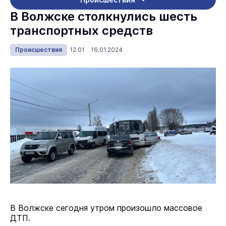
В Волжске столкнулись шесть
транспортных средств
Происшествия
12:01 16.01.2024
В Волжске сегодня утром произошло массовое
ДТП.