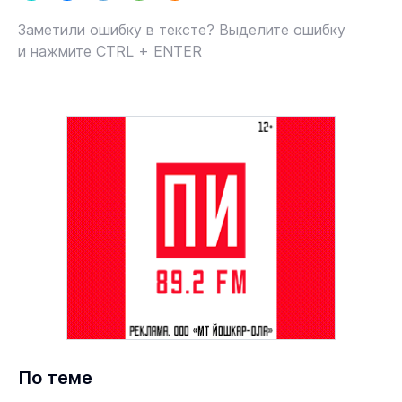
Заметили ошибку в тексте? Выделите ошибку
и нажмите CTRL + ENTER
По теме