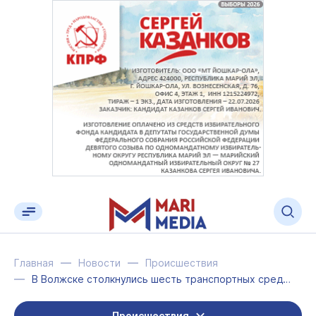
Главная
Новости
Происшествия
В Волжске столкнулись шесть транспортных средств
Происшествия