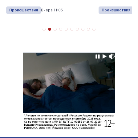
Происшествия
Вчера 11:05
Происшествия
Вч