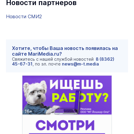
Новости партнеров
Новости СМИ2
Хотите, чтобы Ваша новость появилась на
сайте MariMedia.ru?
Свяжитесь с нашей службой новостей
8 (8362)
45-67-31
, по эл. почте
news@m-t.media