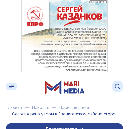
Главная
Новости
Происшествия
Сегодня рано утром в Звениговском районе сгорело хозяйство
Происшествия