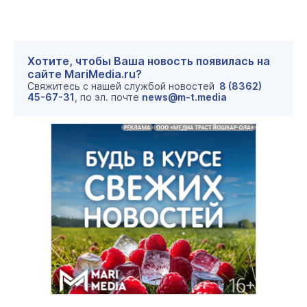
Хотите, чтобы Ваша новость появилась на
сайте MariMedia.ru?
Свяжитесь с нашей службой новостей
8 (8362)
45-67-31
, по эл. почте
news@m-t.media