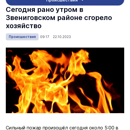
Сегодня рано утром в
Звениговском районе сгорело
хозяйство
Происшествия
09:17 22.10.2023
Сильный пожар произошёл сегодня около 5:00 в