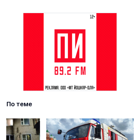
По теме