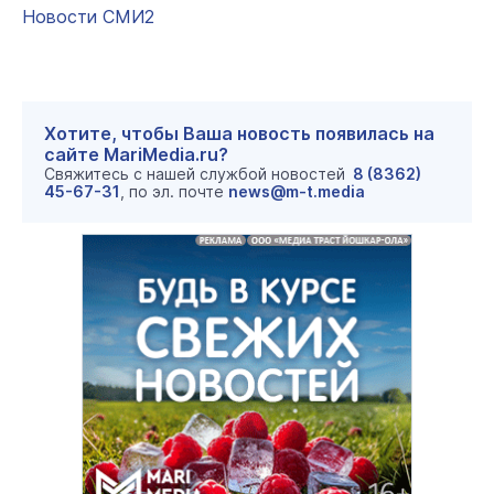
Новости СМИ2
Хотите, чтобы Ваша новость появилась на
сайте MariMedia.ru?
Свяжитесь с нашей службой новостей
8 (8362)
45-67-31
, по эл. почте
news@m-t.media