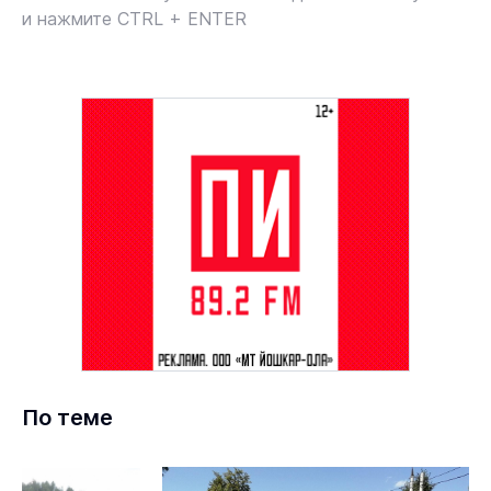
и нажмите CTRL + ENTER
По теме