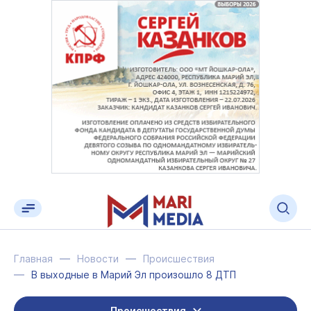
Главная
Новости
Происшествия
В выходные в Марий Эл произошло 8 ДТП
Происшествия