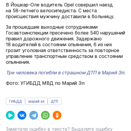
В Йошкар-Оле водитель Opel совершил наезд
на 58-летнего велосипедиста. С места
происшествия мужчину доставили в больницу.
За прошедшие выходные сотрудниками
Госавтоинспекции пресечено более 540 нарушений
правил дорожного движения. Задержано
18 водителей в состоянии опьянения, 6 из них
грозит уголовная ответственность за повторное
управление транспортным средством в состоянии
опьянения.
Три человека погибли в страшном ДТП в Марий Эл.
Фото: УГИБДД МВД по Марий Эл
ГИБДД
марий эл
ДТП
Заметили ошибку в тексте? Выделите ошибку