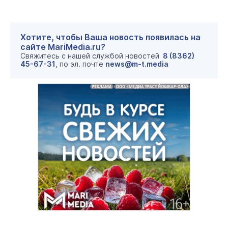
Хотите, чтобы Ваша новость появилась на
сайте MariMedia.ru?
Свяжитесь с нашей службой новостей
8 (8362)
45-67-31
, по эл. почте
news@m-t.media