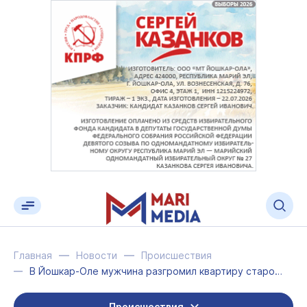
Главная
Новости
Происшествия
В Йошкар-Оле мужчина разгромил квартиру старой знакомой
Происшествия