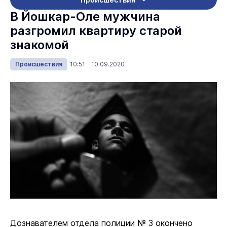
В Йошкар-Оле мужчина
разгромил квартиру старой
знакомой
Происшествия
10:51 10.09.2020
Дознавателем отдела полиции № 3 окончено