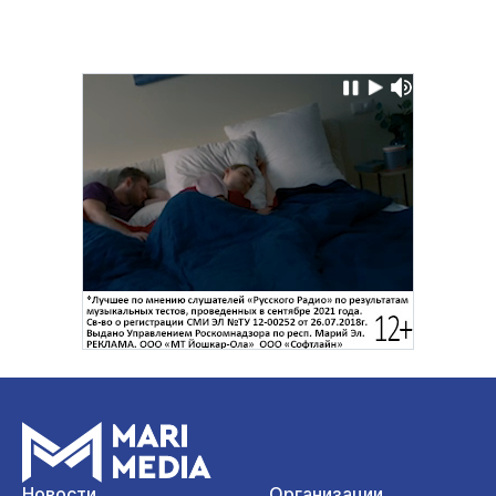
Новости
Организации