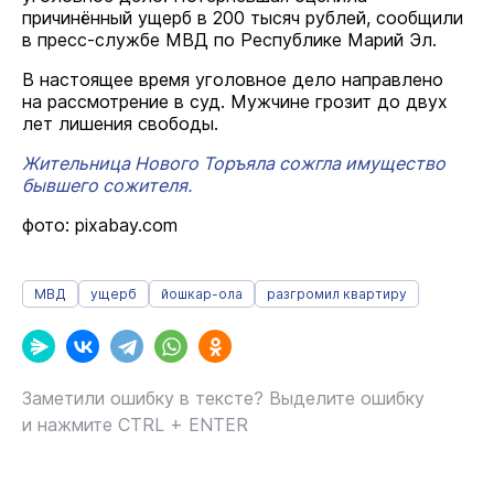
причинённый ущерб в 200 тысяч рублей, сообщили
в пресс-службе МВД по Республике Марий Эл.
В настоящее время уголовное дело направлено
на рассмотрение в суд. Мужчине грозит до двух
лет лишения свободы.
Жительница Нового Торъяла сожгла имущество
бывшего сожителя.
фото: pixabay.com
МВД
ущерб
йошкар-ола
разгромил квартиру
Заметили ошибку в тексте? Выделите ошибку
и нажмите CTRL + ENTER