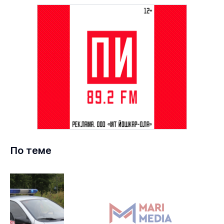
По теме