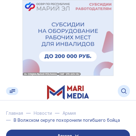
Главная
Новости
Армия
В Волжском округе похоронили погибшего бойца
Армия