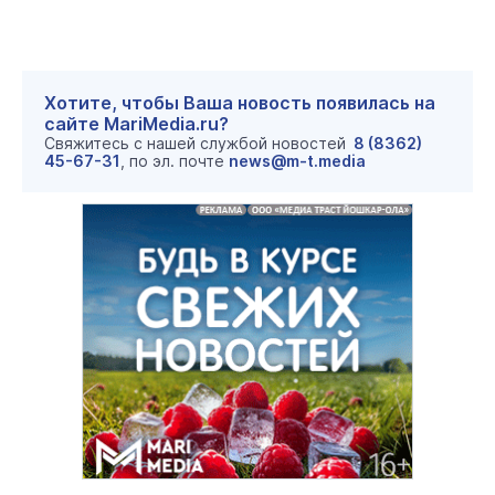
Хотите, чтобы Ваша новость появилась на
сайте MariMedia.ru?
Свяжитесь с нашей службой новостей
8 (8362)
45-67-31
, по эл. почте
news@m-t.media