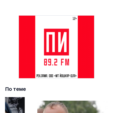
По теме