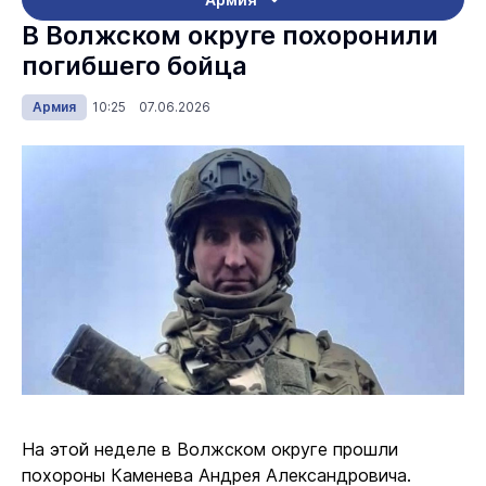
В Волжском округе похоронили
погибшего бойца
Армия
10:25 07.06.2026
На этой неделе в Волжском округе прошли
похороны Каменева Андрея Александровича.