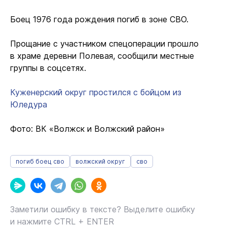
Боец 1976 года рождения погиб в зоне СВО.
Прощание с участником спецоперации прошло
в храме деревни Полевая, сообщили местные
группы в соцсетях.
Куженерский округ простился с бойцом из
Юледура
Фото: ВК «Волжск и Волжский район»
погиб боец сво
волжский округ
сво
Заметили ошибку в тексте? Выделите ошибку
и нажмите CTRL + ENTER