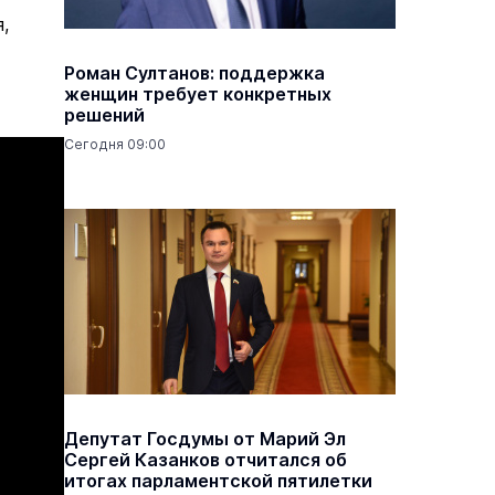
,
Роман Султанов: поддержка
женщин требует конкретных
решений
Сегодня 09:00
Депутат Госдумы от Марий Эл
Сергей Казанков отчитался об
итогах парламентской пятилетки