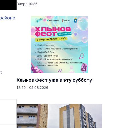
Вчера 10:35
районе
ER
Хлынов Фест уже в эту субботу
12:40 05.08.2026