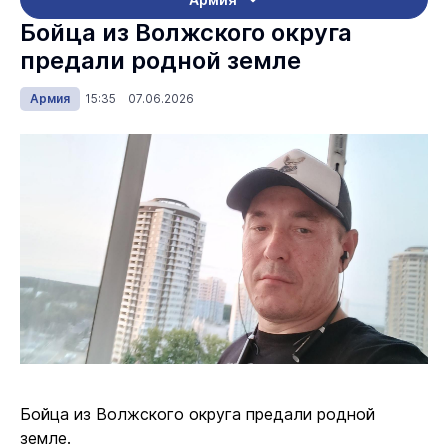
Бойца из Волжского округа
предали родной земле
Армия
15:35 07.06.2026
Бойца из Волжского округа предали родной
земле.