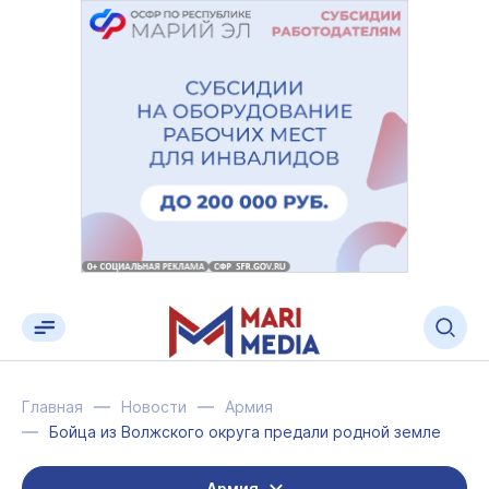
Главная
Новости
Армия
Бойца из Волжского округа предали родной земле
Армия