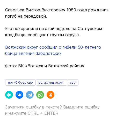
Савельев Виктор Викторович 1980 года рождения
погиб на передовой.
Его похоронили на этой неделе на Сотнурском
кладбище, сообщают группы округа.
Волжский округ сообщил о гибели 50-летнего
бойца Евгения Заболотских
Фото: ВК «Волжск и Волжский район»
погиб боец сво
волжскиц округ
сво
Заметили ошибку в тексте? Выделите ошибку
и нажмите CTRL + ENTER