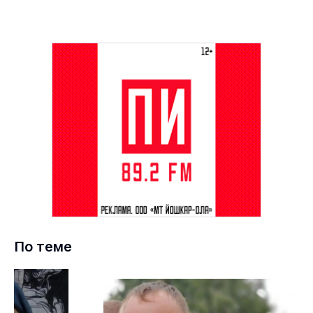
По теме