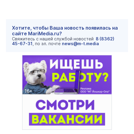
Хотите, чтобы Ваша новость появилась на
сайте MariMedia.ru?
Свяжитесь с нашей службой новостей
8 (8362)
45-67-31
, по эл. почте
news@m-t.media