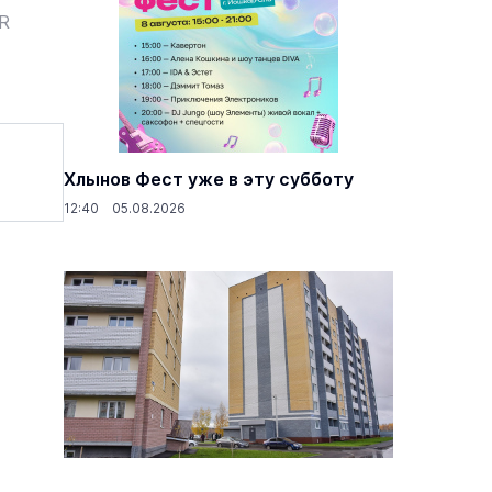
ER
Хлынов Фест уже в эту субботу
12:40 05.08.2026