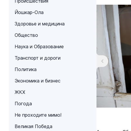
Происшествия
Йошкар-Ола
Здоровье и медицина
Общество
Наука и Образование
Транспорт и дороги
Политика
Экономика и бизнес
ЖКХ
Погода
Не проходите мимо!
Великая Победа