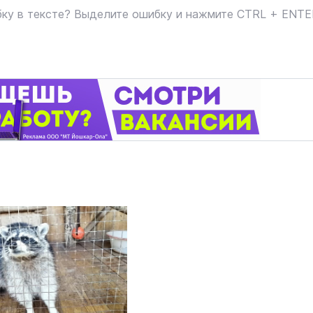
ку в тексте? Выделите ошибку и нажмите CTRL + ENT