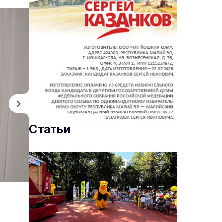
Статьи