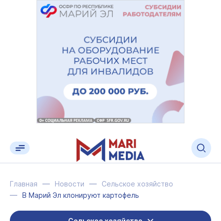
Главная
Новости
Сельское хозяйство
В Марий Эл клонируют картофель
Сельское хозяйство