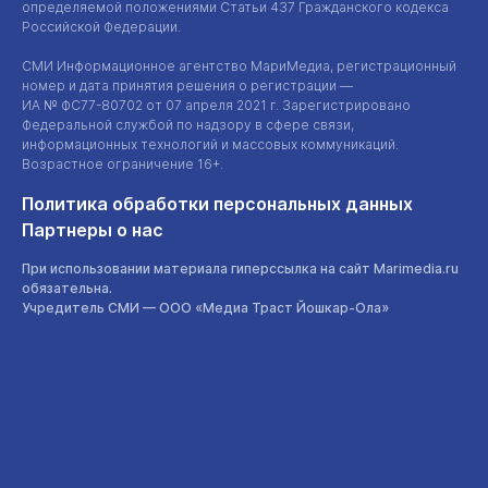
определяемой положениями Статьи 437 Гражданского кодекса
Российской Федерации.
СМИ Информационное агентство МариМедиа, регистрационный
номер и дата принятия решения о регистрации —
ИА №
ФС77-80702
от 07 апреля 2021 г. Зарегистрировано
Федеральной службой по надзору в сфере связи,
информационных технологий и массовых коммуникаций.
Возрастное ограничение 16+.
Политика обработки персональных данных
Партнеры о нас
При использовании материала гиперссылка на сайт Marimedia.ru
обязательна.
Учредитель СМИ —
ООО «Медиа Траст Йошкар-Ола»