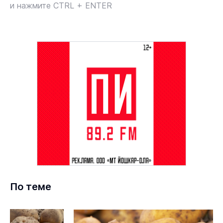
и нажмите CTRL + ENTER
По теме