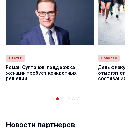
Статьи
Новости
с
Роман Султанов: поддержка
День физкуль
женщин требует конкретных
отметят спо
решений
состязаниям
Новости партнеров