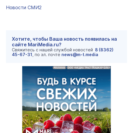
Новости СМИ2
Хотите, чтобы Ваша новость появилась на
сайте MariMedia.ru?
Свяжитесь с нашей службой новостей
8 (8362)
45-67-31
, по эл. почте
news@m-t.media