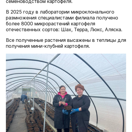
семеноводством картофеля.
В 2025 году в лаборатории микроклонального
размножения специалистами филиала получено
более 8000 микрорастений картофеля
отечественных сортов: Шах, Терра, Люкс, Аляска.
Все полученные растения высажены в теплицы для
получения мини-клубней картофеля.