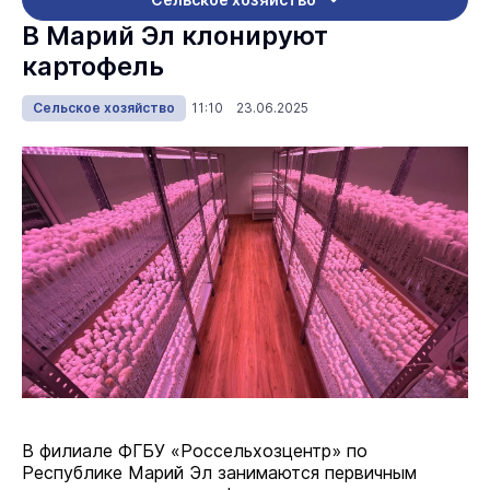
В Марий Эл клонируют
картофель
Сельское хозяйство
11:10 23.06.2025
В филиале ФГБУ «Россельхозцентр» по
Республике Марий Эл занимаются первичным