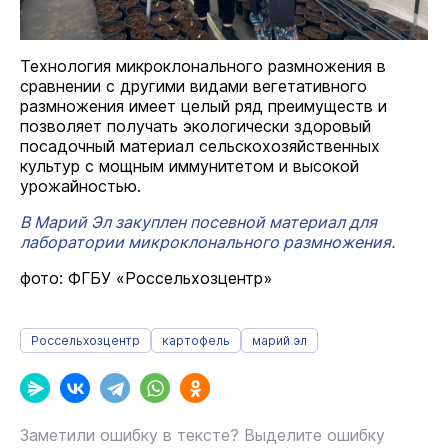
Технология микроклонального размножения в
сравнении с другими видами вегетативного
размножения имеет целый ряд преимуществ и
позволяет получать экологически здоровый
посадочный материал сельскохозяйственных
культур с мощным иммунитетом и высокой
урожайностью.
В Марий Эл закуплен посевной материал для
лаборатории микроклонального размножения.
фото: ФГБУ «Россельхозцентр»
Россельхозцентр
картофель
марий эл
Заметили ошибку в тексте? Выделите ошибку