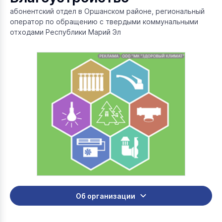
абонентский отдел в Оршанском районе, региональный
оператор по обращению с твердыми коммунальными
отходами Республики Марий Эл
Об организации