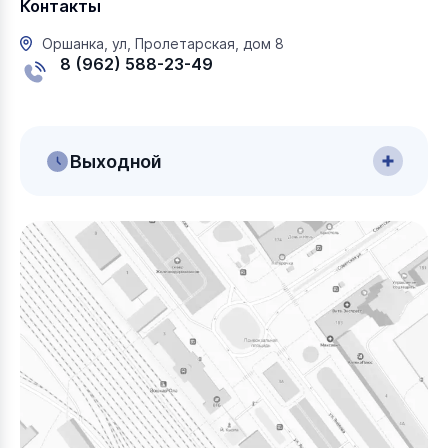
Контакты
Оршанка, ул, Пролетарская, дом 8
8 (962) 588-23-49
Выходной