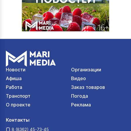
Новости
Организации
Афиша
Видео
Работа
Заказ товаров
Транспорт
Погода
О проекте
Реклама
Контакты
8 (8362) 45-73-45