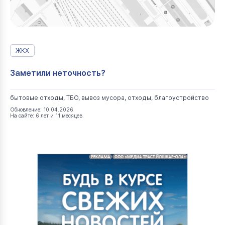
ЖКХ
Заметили неточность?
бытовые отходы, ТБО, вывоз мусора, отходы, благоустройство
Обновление: 10.04.2026
На сайте: 6 лет и 11 месяцев