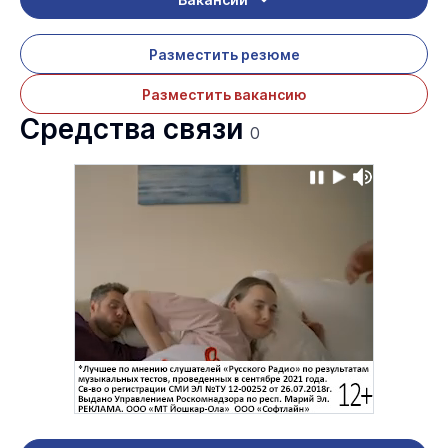
Разместить резюме
Разместить вакансию
Средства связи
0