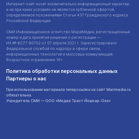
Интернет-сайт
носит исключительно информационный характер
и ни при каких условиях не является публичной офертой,
определяемой положениями Статьи 437 Гражданского кодекса
Российской Федерации.
СМИ Информационное агентство МариМедиа, регистрационный
номер и дата принятия решения о регистрации —
ИА №
ФС77-80702
от 07 апреля 2021 г. Зарегистрировано
Федеральной службой по надзору в сфере связи,
информационных технологий и массовых коммуникаций.
Возрастное ограничение 16+.
Политика обработки персональных данных
Партнеры о нас
При использовании материала гиперссылка на сайт Marimedia.ru
обязательна.
Учредитель СМИ —
ООО «Медиа Траст Йошкар-Ола»