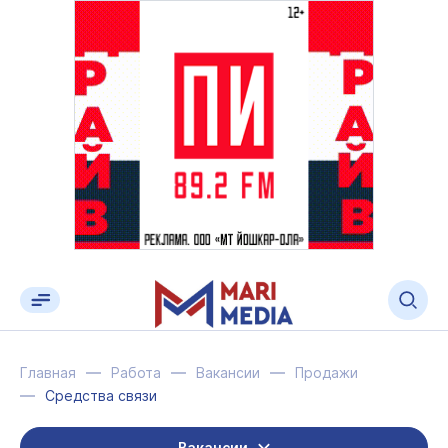
Главная
Работа
Вакансии
Продажи
Средства связи
Вакансии